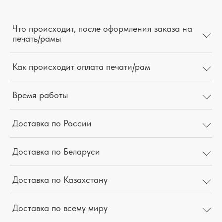
Что происходит, после оформления заказа на
печать/рамы
Как происходит оплата печати/рам
Время работы
Доставка по России
Доставка по Беларуси
Доставка по Казахстану
Доставка по всему миру