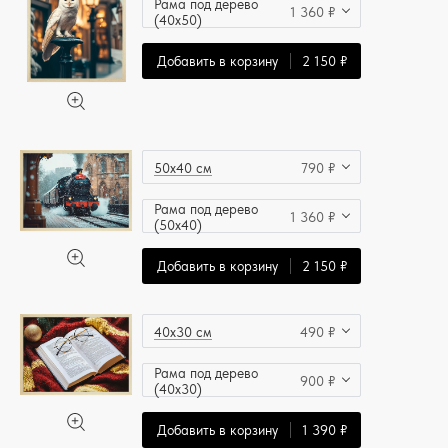
Рама под дерево
1 360 ₽
(40x50)
Добавить в корзину
2 150 ₽
50x40 см
790 ₽
Рама под дерево
1 360 ₽
(50x40)
Добавить в корзину
2 150 ₽
40x30 см
490 ₽
Рама под дерево
900 ₽
(40x30)
Добавить в корзину
1 390 ₽