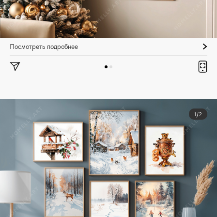
Посмотреть подробнее
1/2