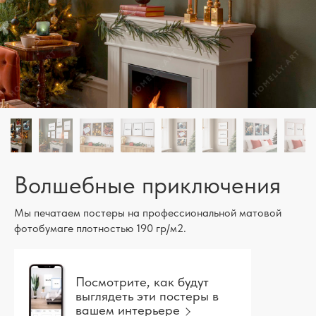
Волшебные приключения
Мы печатаем постеры на профессиональной матовой
фотобумаге плотностью 190 гр/м2.
Посмотрите, как будут
выглядеть эти постеры в
вашем интерьере