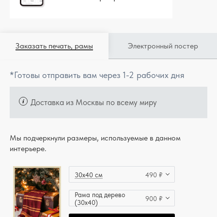
Заказать печать, рамы
Электронный постер
*Готовы отправить вам через 1-2 рабочих дня
Доставка из Москвы по всему миру
Мы подчеркнули размеры, используемые в данном
интерьере.
30x40 см
490 ₽
Рама под дерево
900 ₽
(30x40)