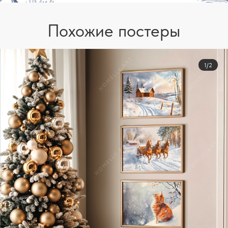
Похожие постеры
1/2