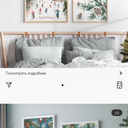
Посмотреть подробнее
1/2