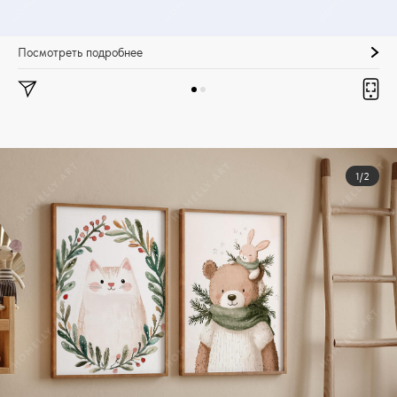
Посмотреть подробнее
1/2