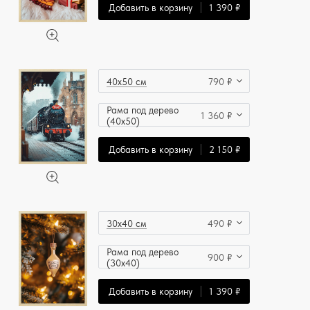
Добавить в корзину
1 390 ₽
40x50 см
790 ₽
Рама под дерево
1 360 ₽
(40x50)
Добавить в корзину
2 150 ₽
30x40 см
490 ₽
Рама под дерево
900 ₽
(30x40)
Добавить в корзину
1 390 ₽