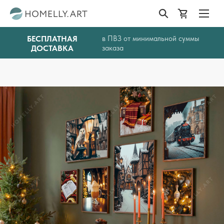
БЕСПЛАТНАЯ
в ПВЗ от минимальной суммы
ДОСТАВКА
заказа