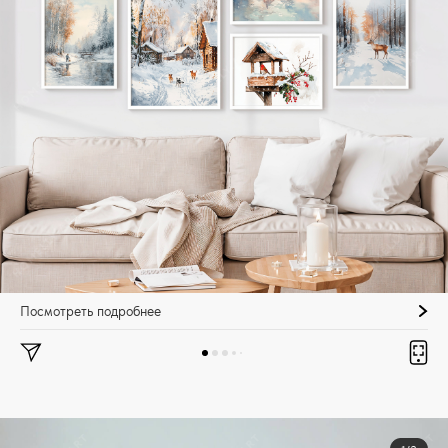
Посмотреть подробнее