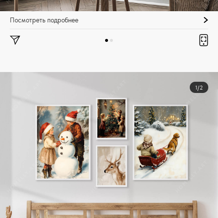
Посмотреть подробнее
1/2