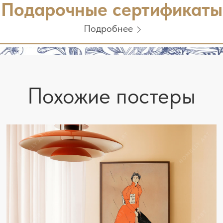
Подарочные сертификаты
Подробнее
Похожие постеры