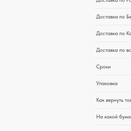
Доставка по Б
Доставка по К
Доставка по в
Сроки
Упаковка
Как вернуть то
На какой бума