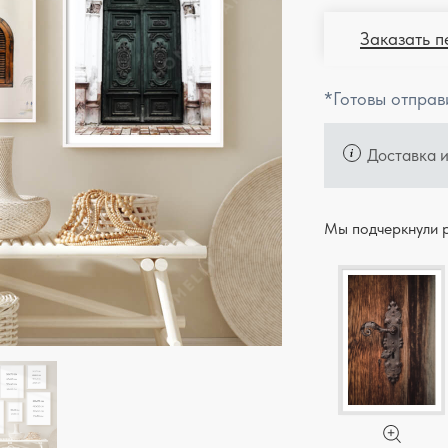
Заказать п
*Готовы отправ
Доставка 
Мы подчеркнули р