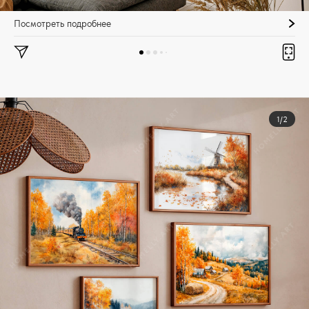
Посмотреть подробнее
1/2