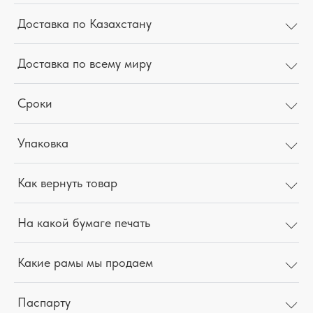
Доставка по Казахстану
Доставка по всему миру
Сроки
Упаковка
Как вернуть товар
На какой бумаге печать
Какие рамы мы продаем
Паспарту