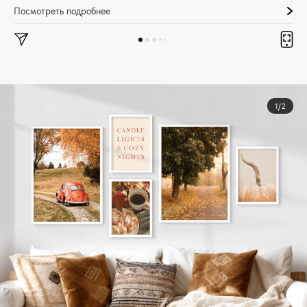
Посмотреть подробнее
1/2