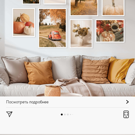
Посмотреть подробнее