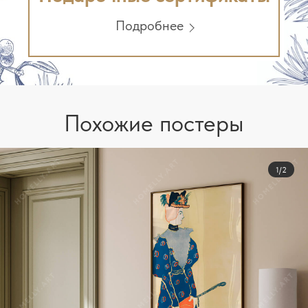
Подробнее
Похожие постеры
1/2