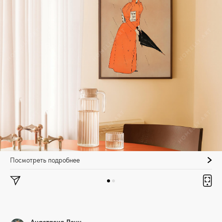
Посмотреть подробнее