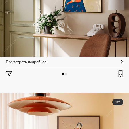
Посмотреть подробнее
1/2