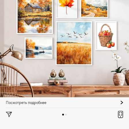
Посмотреть подробнее