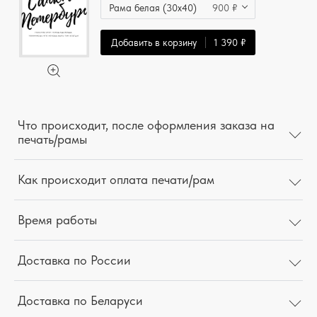
Рама белая (30x40)
900 ₽
Добавить в корзину
1 390 ₽
Что происходит, после оформления заказа на
печать/рамы
Как происходит оплата печати/рам
Время работы
Доставка по России
Доставка по Беларуси