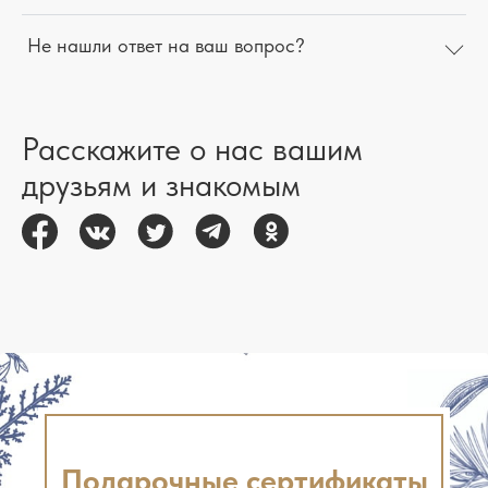
Не нашли ответ на ваш вопрос?
Расскажите о нас вашим
друзьям и знакомым
Подарочные сертификаты