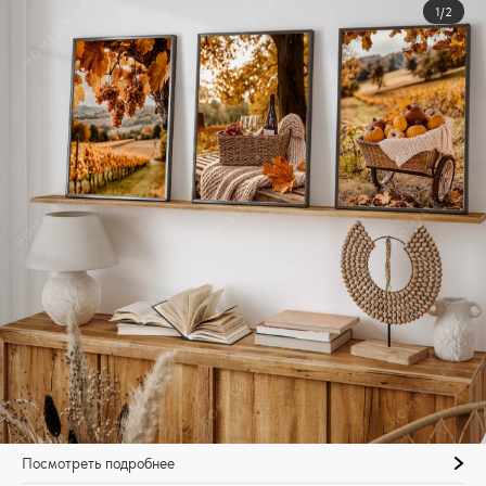
1/2
Посмотреть подробнее