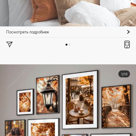
Посмотреть подробнее
1/10