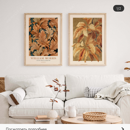
1/2
Посмотреть подробнее