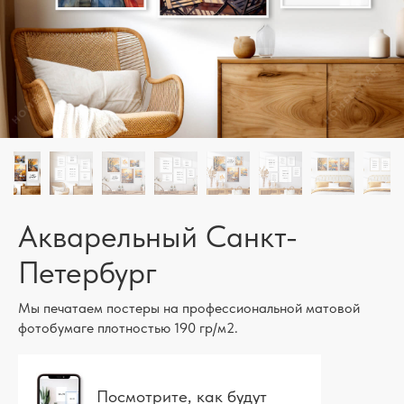
Акварельный Санкт-
Петербург
Мы печатаем постеры на профессиональной матовой
фотобумаге плотностью 190 гр/м2.
Посмотрите, как будут