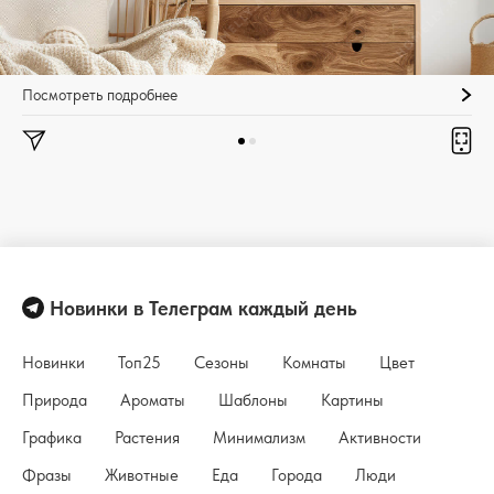
Посмотреть подробнее
Новинки в Телеграм каждый день
Новинки
Топ25
Сезоны
Комнаты
Цвет
Природа
Ароматы
Шаблоны
Картины
Графика
Растения
Минимализм
Активности
Фразы
Животные
Еда
Города
Люди