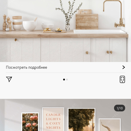
Посмотреть подробнее
1/10