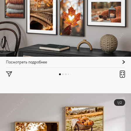
Посмотреть подробнее
1/2