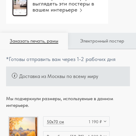
выглядеть эти постеры в
вашем интерьере
Заказать печать, рамы
Электронный постер
*Готовы отправить вам через 1-2 рабочих дня
Доставка из Москвы по всему миру
Мы подчеркнули размеры, используемые в данном
интерьере.
50x70 см
1 190 ₽