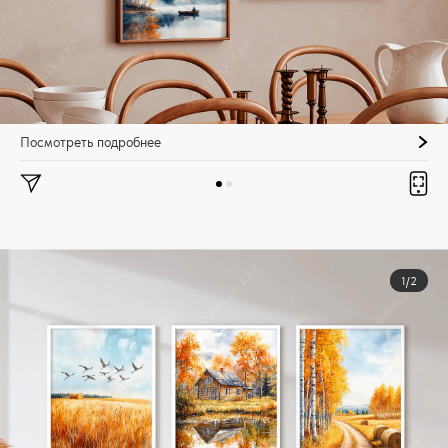
Посмотреть подробнее
1/2