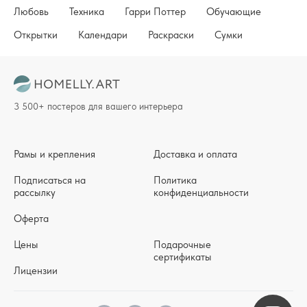
Любовь
Техника
Гарри Поттер
Обучающие
Открытки
Календари
Раскраски
Сумки
3 500+ постеров для вашего интерьера
Рамы и крепления
Доставка и оплата
Подписаться на
Политика
рассылку
конфиденциальности
Оферта
Цены
Подарочные
сертификаты
Лицензии