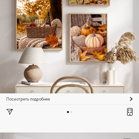
Посмотреть подробнее