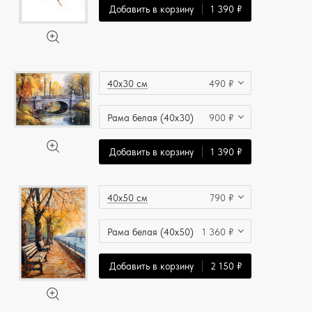
Добавить в корзину
1 390 ₽
40x30 см
490 ₽
Рама белая (40x30)
900 ₽
Добавить в корзину
1 390 ₽
40x50 см
790 ₽
Рама белая (40x50)
1 360 ₽
Добавить в корзину
2 150 ₽