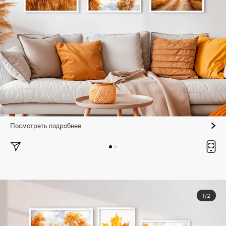
Посмотреть подробнее
1/2