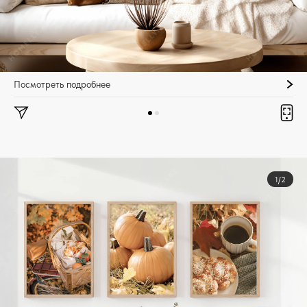
Посмотреть подробнее
1/2