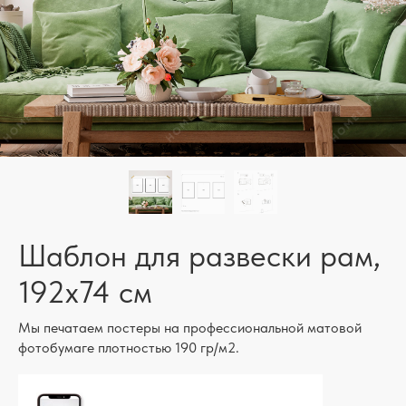
Шаблон для развески рам,
192x74 см
Мы печатаем постеры на профессиональной матовой
фотобумаге плотностью 190 гр/м2.