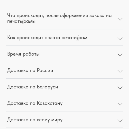
Что происходит, после оформления заказа на
печать/рамы
Как происходит оплата печати/рам
Время работы
Доставка по России
Доставка по Беларуси
Доставка по Казахстану
Доставка по всему миру