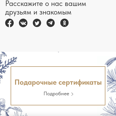
Расскажите о нас вашим
друзьям и знакомым
Подарочные сертификаты
Подробнее