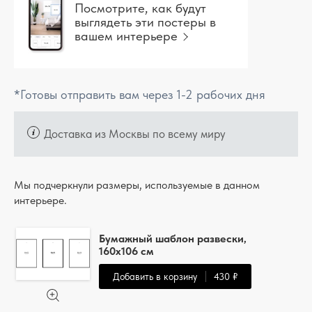
Посмотрите, как будут
выглядеть эти постеры в
вашем интерьере
*Готовы отправить вам через 1-2 рабочих дня
Доставка из Москвы по всему миру
Мы подчеркнули размеры, используемые в данном
интерьере.
Бумажный шаблон развески,
160x106 см
Добавить в корзину
430 ₽