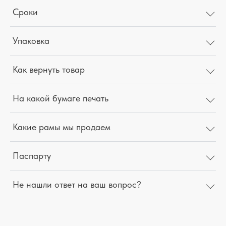
Сроки
Упаковка
Как вернуть товар
На какой бумаге печать
Какие рамы мы продаем
Паспарту
Не нашли ответ на ваш вопрос?