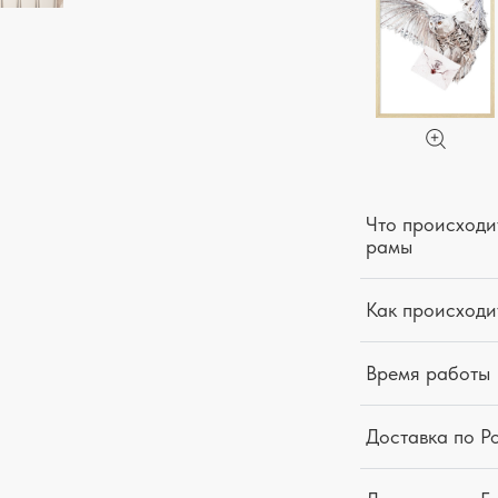
Что происходит
рамы
Как происходи
Время работы
Доставка по Р