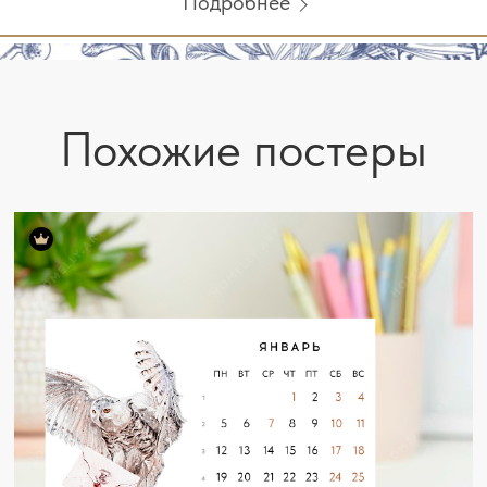
Подробнее
Похожие постеры