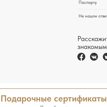
Паспарту
Не нашли отве
Расскажи
знакомым
Подарочные сертификаты