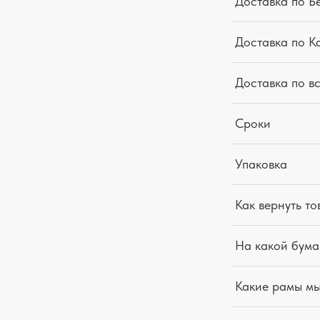
Доставка по Б
Доставка по К
Доставка по в
Сроки
Упаковка
Как вернуть то
На какой бума
Какие рамы м