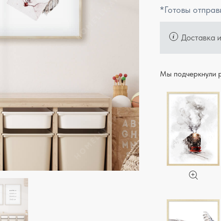
*Готовы отправ
Доставка 
Мы подчеркнули р