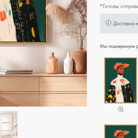
*Готовы отправ
Доставка 
Мы подчеркнули р