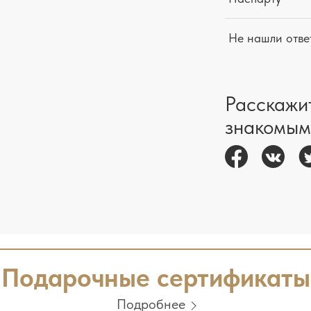
Не нашли отве
Расскажи
знакомым
Подарочные сертификаты
Подробнее