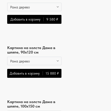
Рама дерево
Добавить в корзину
9 580 ₽
Картина на холсте Дама в
шляпе, 90x120 см
Рама дерево
Добавить в корзину
15 880 ₽
Картина на холсте Дама в
шляпе, 100x150 см