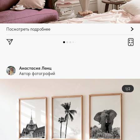
Посмотреть подробнее
Анастасия Ленц
Автор фотографий
1/2