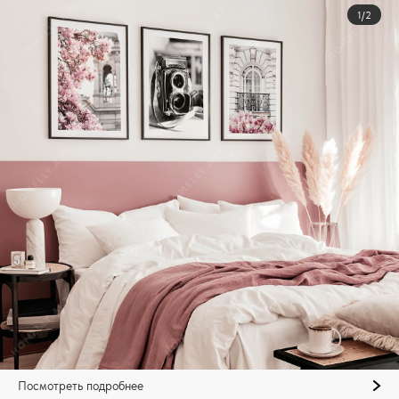
1/2
Посмотреть подробнее