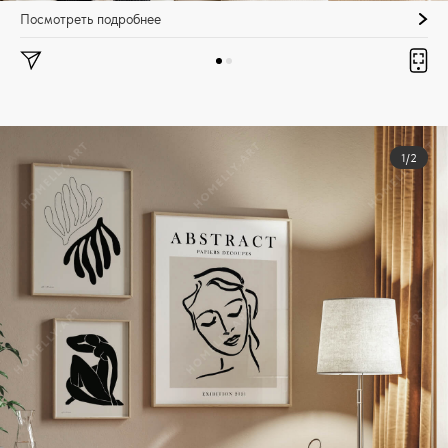
Посмотреть подробнее
1/2