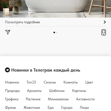
Посмотреть подробнее
Новинки в Телеграм каждый день
Новинки
Топ25
Сезоны
Комнаты
Цвет
Природа
Ароматы
Шаблоны
Картины
Графика
Растения
Минимализм
Активности
Фразы
Животные
Еда
Города
Люди