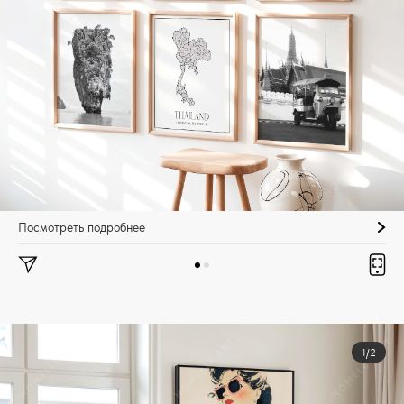
Посмотреть подробнее
1/2