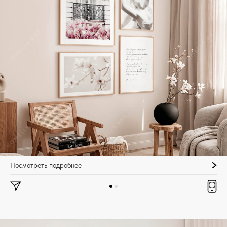
Посмотреть подробнее