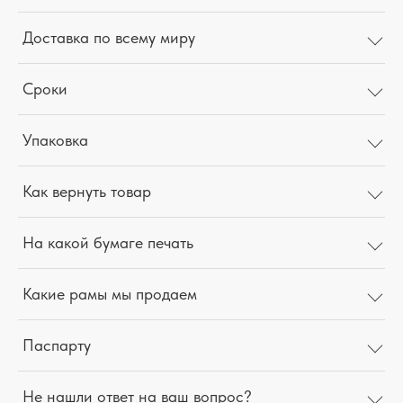
Доставка по всему миру
Сроки
Упаковка
Как вернуть товар
На какой бумаге печать
Какие рамы мы продаем
Паспарту
Не нашли ответ на ваш вопрос?