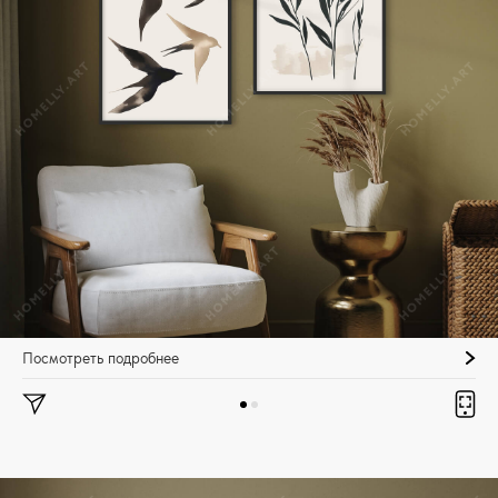
Посмотреть подробнее