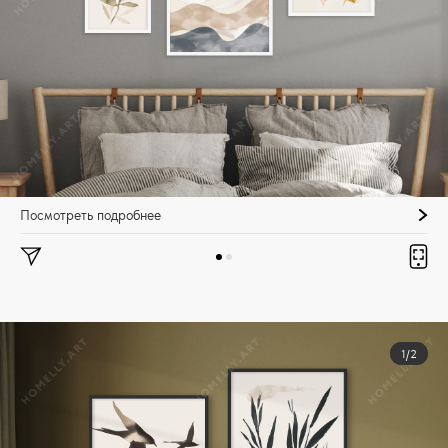
Посмотреть подробнее
1/2