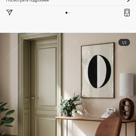
Посмотреть подробнее
1/2