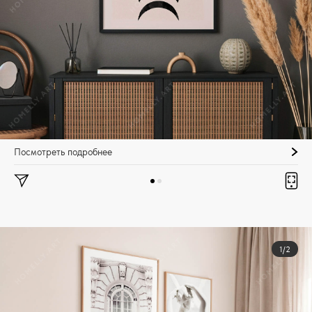
Посмотреть подробнее
1/2