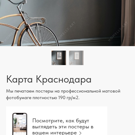
Карта Краснодара
Мы печатаем постеры на профессиональной матовой
фотобумаге плотностью 190 гр/м2.
Посмотрите, как будут
выглядеть эти постеры в
вашем интерьере