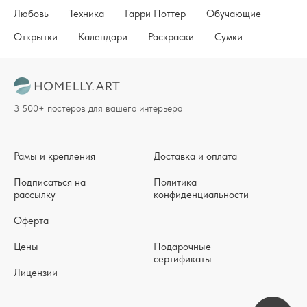
Любовь
Техника
Гарри Поттер
Обучающие
Открытки
Календари
Раскраски
Сумки
3 500+ постеров для вашего интерьера
Рамы и крепления
Доставка и оплата
Подписаться на
Политика
рассылку
конфиденциальности
Оферта
Цены
Подарочные
сертификаты
Лицензии