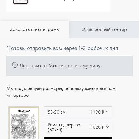
Заказать печать, рамы
Электронный постер
*Готовы отправить вам через 1-2 рабочих дня
Доставка из Москвы по всему миру
Мы подчеркнули размеры, используемые в данном
интерьере.
50x70 см
1 190 ₽
Рама под дерево
1 820 ₽
(50x70)