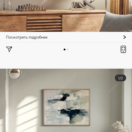
Посмотреть подробнее
1/2