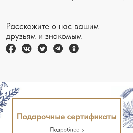
Расскажите о нас вашим
друзьям и знакомым
Подарочные сертификаты
Подробнее