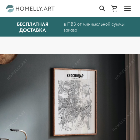
БЕСПЛАТНАЯ
в ПВЗ от минимальной суммы
ДОСТАВКА
заказа