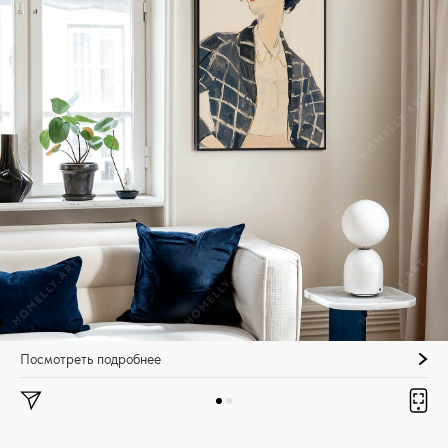
Посмотреть подробнее