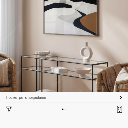
Посмотреть подробнее