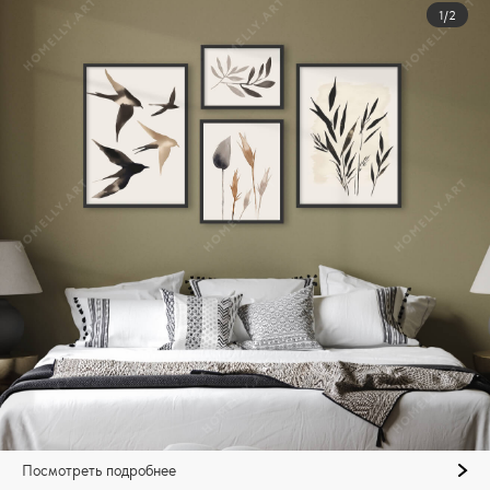
1/2
Посмотреть подробнее