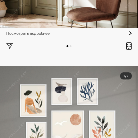
Посмотреть подробнее
1/2