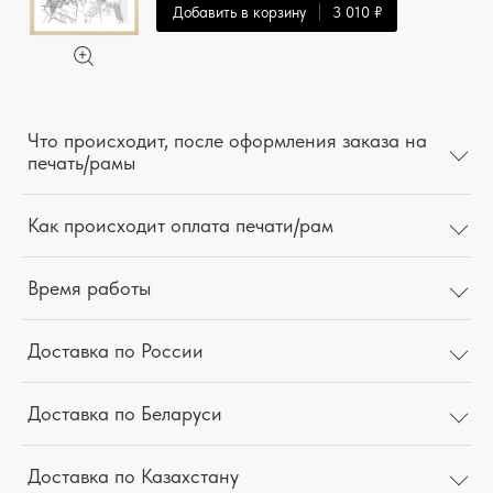
Добавить в корзину
3 010 ₽
Что происходит, после оформления заказа на
печать/рамы
Как происходит оплата печати/рам
Время работы
Доставка по России
Доставка по Беларуси
Доставка по Казахстану