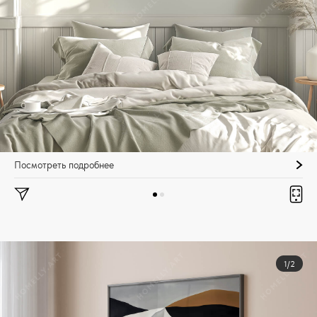
Посмотреть подробнее
1/2