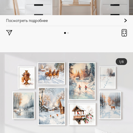
Посмотреть подробнее
1/8