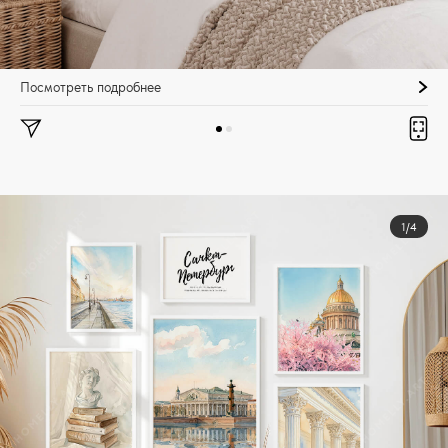
Посмотреть подробнее
1/4