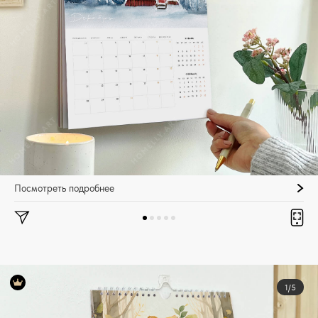
Посмотреть подробнее
1/5