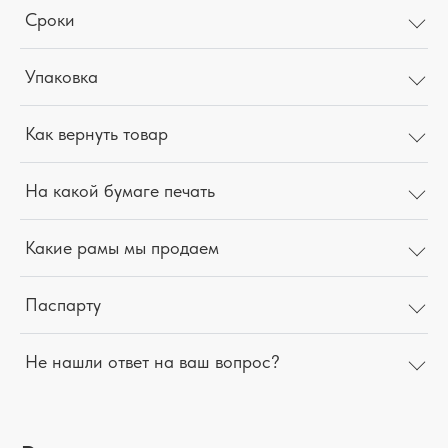
Сроки
Упаковка
Как вернуть товар
На какой бумаге печать
Какие рамы мы продаем
Паспарту
Не нашли ответ на ваш вопрос?