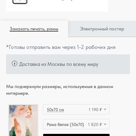
Заказать печать, рамы
Электронный постер
*Готовы отправить вам через 1-2 рабочих дня
Доставка из Москвы по всему миру
Мы подчеркнули размеры, используемые в данном
интерьере.
50x70 см
1 190 ₽
Рама белая (50x70)
1 820 ₽