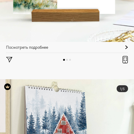
Посмотреть подробнее
1/5