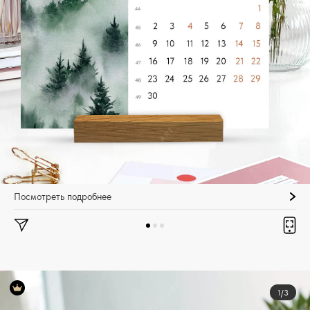
Посмотреть подробнее
1/3