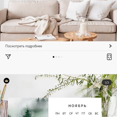
Посмотреть подробнее
1/3