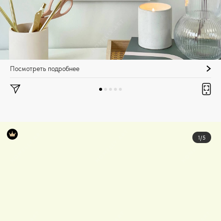
Посмотреть подробнее
1/5