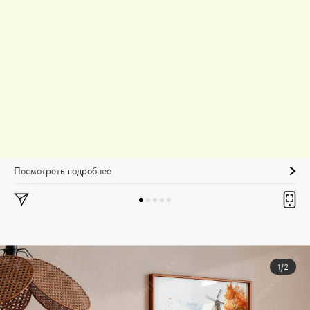
Посмотреть подробнее
1/2