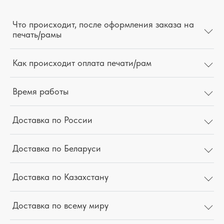
Что происходит, после оформления заказа на
печать/рамы
Как происходит оплата печати/рам
Время работы
Доставка по России
Доставка по Беларуси
Доставка по Казахстану
Доставка по всему миру