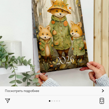
Посмотреть подробнее