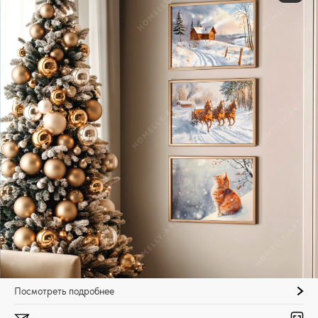
Посмотреть подробнее