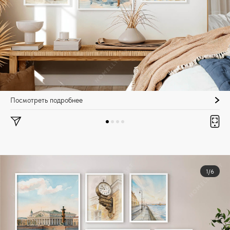
Посмотреть подробнее
1/6