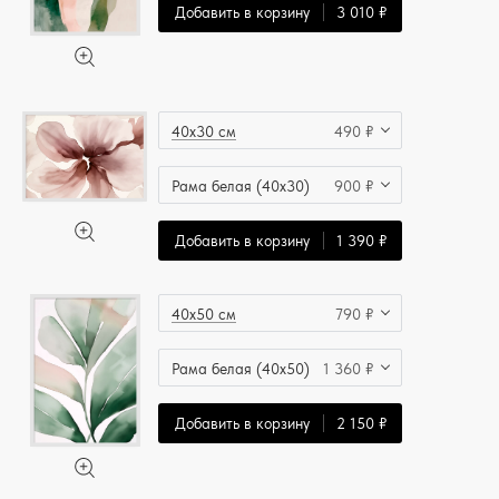
Добавить в корзину
3 010 ₽
40x30 см
490 ₽
Рама белая (40x30)
900 ₽
Добавить в корзину
1 390 ₽
40x50 см
790 ₽
Рама белая (40x50)
1 360 ₽
Добавить в корзину
2 150 ₽