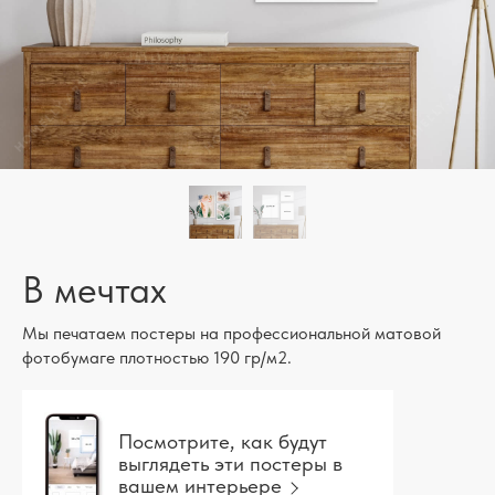
В мечтах
Мы печатаем постеры на профессиональной матовой
фотобумаге плотностью 190 гр/м2.
Посмотрите, как будут
выглядеть эти постеры в
вашем интерьере