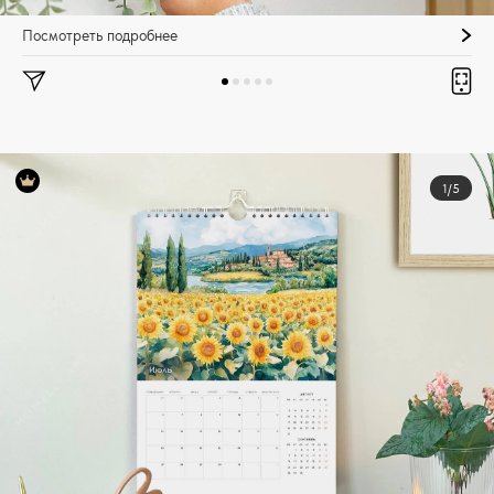
Посмотреть подробнее
1/5