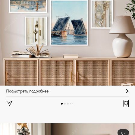
Посмотреть подробнее
1/2