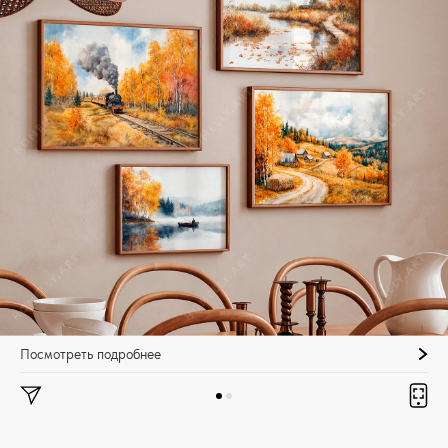
Посмотреть подробнее