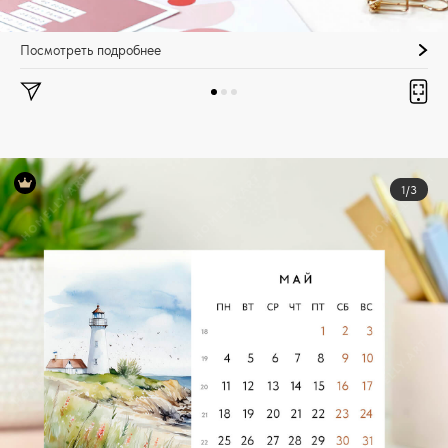
Посмотреть подробнее
1/3