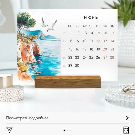
Посмотреть подробнее