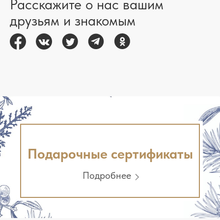
Расскажите о нас вашим
друзьям и знакомым
Подарочные сертификаты
Подробнее