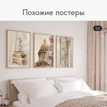
Похожие постеры
1/2