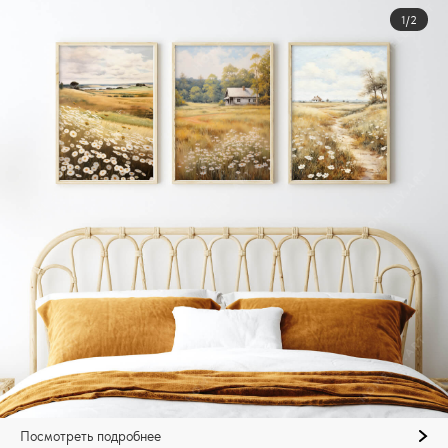
1/2
Посмотреть подробнее