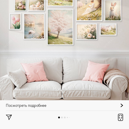
Посмотреть подробнее