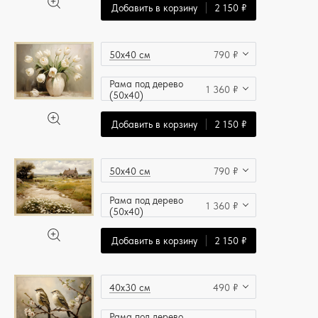
Добавить в корзину
2 150 ₽
50x40 см
790 ₽
Рама под дерево
1 360 ₽
(50x40)
Добавить в корзину
2 150 ₽
50x40 см
790 ₽
Рама под дерево
1 360 ₽
(50x40)
Добавить в корзину
2 150 ₽
40x30 см
490 ₽
Рама под дерево