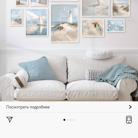
Посмотреть подробнее