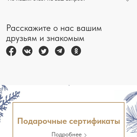
Расскажите о нас вашим
друзьям и знакомым
Подарочные сертификаты
Подробнее