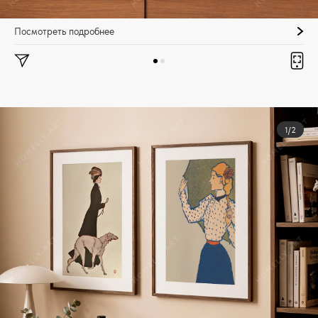
Посмотреть подробнее
1/2