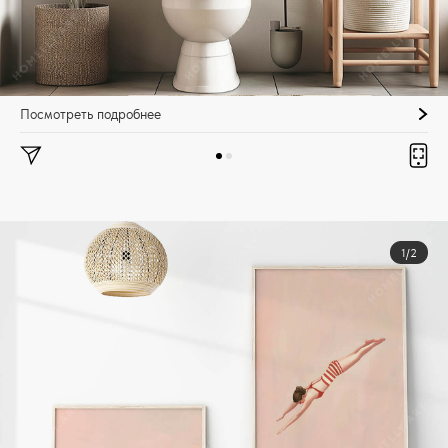
Посмотреть подробнее
1/2