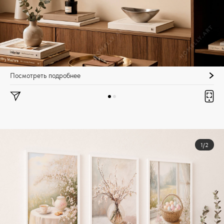
Посмотреть подробнее
1/2