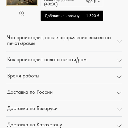
900 ₽
(40x30)
Добавить в корзину
1 390 ₽
Что происходит, после оформления заказа на
печать/рамы
Как происходит оплата печати/рам
Время работы
Доставка по России
Доставка по Беларуси
Доставка по Казахстану