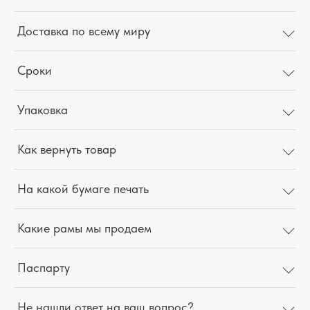
Доставка по всему миру
Сроки
Упаковка
Как вернуть товар
На какой бумаге печать
Какие рамы мы продаем
Паспарту
Не нашли ответ на ваш вопрос?