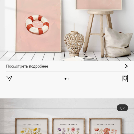
Посмотреть подробнее
1/2