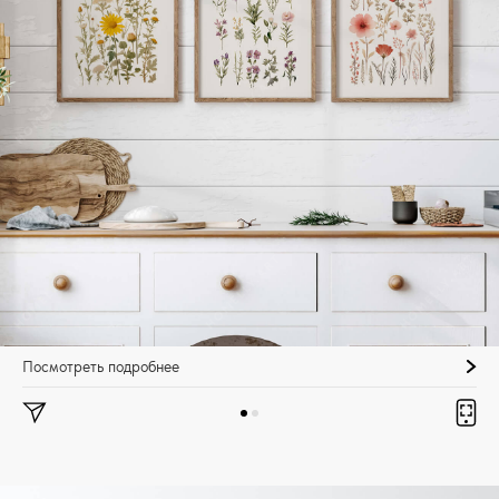
Посмотреть подробнее