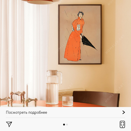
Посмотреть подробнее