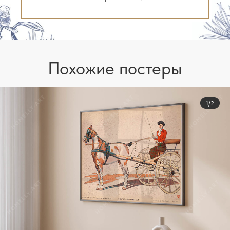
Похожие постеры
1/2