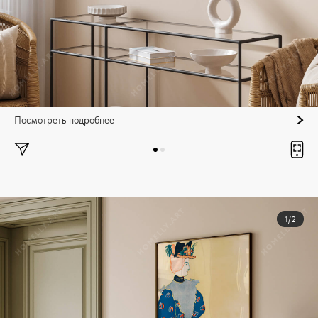
Посмотреть подробнее
1/2