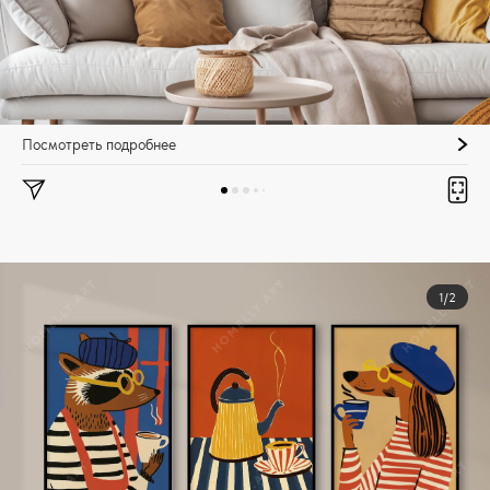
Посмотреть подробнее
1/2