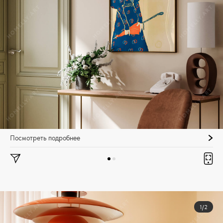
Посмотреть подробнее
1/2