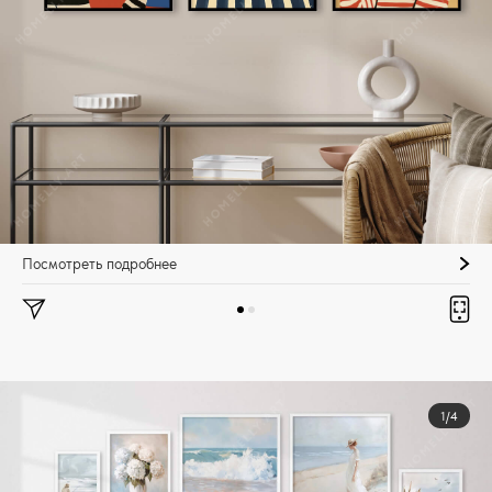
Посмотреть подробнее
1/4