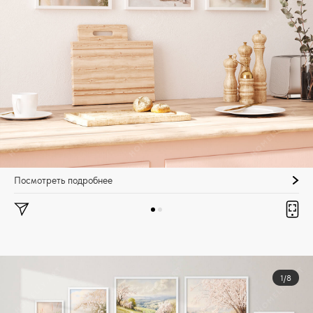
Посмотреть подробнее
1/8