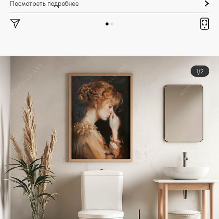
Посмотреть подробнее
1/2