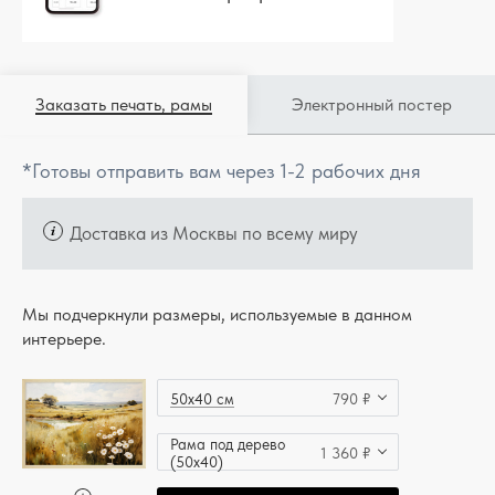
Заказать печать, рамы
Электронный постер
*Готовы отправить вам через 1-2 рабочих дня
Доставка из Москвы по всему миру
Мы подчеркнули размеры, используемые в данном
интерьере.
50x40 см
790 ₽
Рама под дерево
1 360 ₽
(50x40)