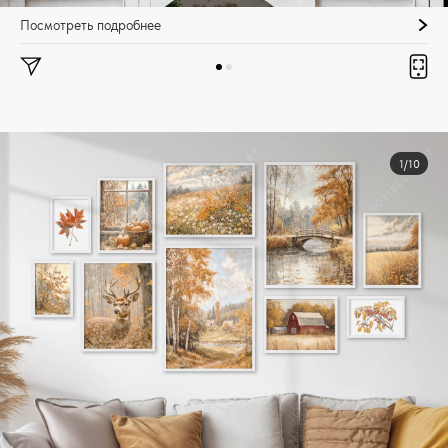
Посмотреть подробнее
1/10