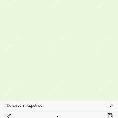
Посмотреть подробнее