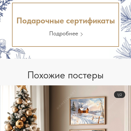
Подарочные сертификаты
Подробнее
Похожие постеры
1/2