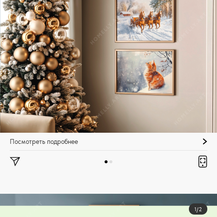
Посмотреть подробнее
1/2