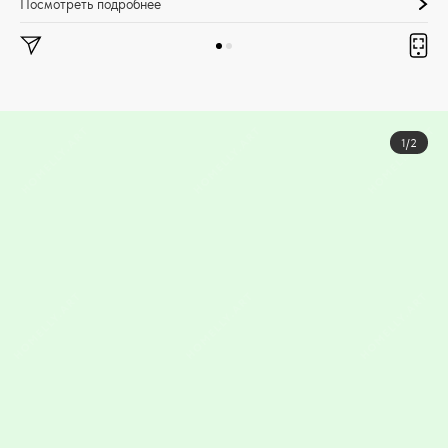
Посмотреть подробнее
1/2