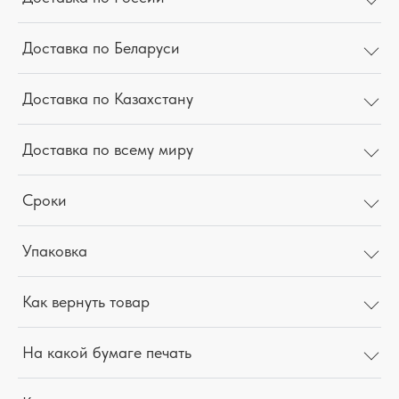
Доставка по Беларуси
Доставка по Казахстану
Доставка по всему миру
Сроки
Упаковка
Как вернуть товар
На какой бумаге печать