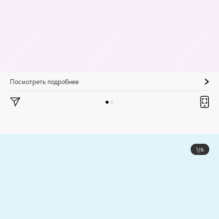
Посмотреть подробнее
1/6