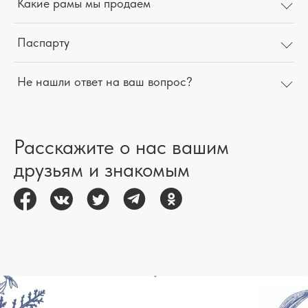
Какие рамы мы продаем
Паспарту
Не нашли ответ на ваш вопрос?
Расскажите о нас вашим
друзьям и знакомым