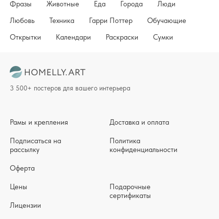
Фразы
Животные
Еда
Города
Люди
Любовь
Техника
Гарри Поттер
Обучающие
Открытки
Календари
Раскраски
Сумки
3 500+ постеров для вашего интерьера
Рамы и крепления
Доставка и оплата
Подписаться на
Политика
рассылку
конфиденциальности
Оферта
Цены
Подарочные
сертификаты
Лицензии