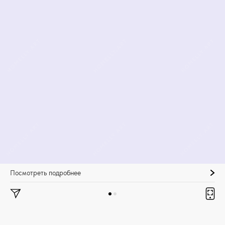
Посмотреть подробнее