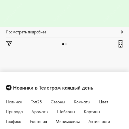
Посмотреть подробнее
Новинки в Телеграм каждый день
Новинки
Топ25
Сезоны
Комнаты
Цвет
Природа
Ароматы
Шаблоны
Картины
Графика
Растения
Минимализм
Активности