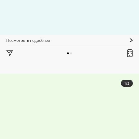
Посмотреть подробнее
1/2