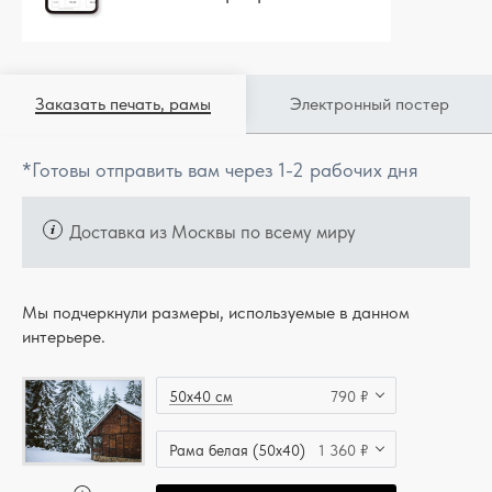
Заказать печать, рамы
Электронный постер
*Готовы отправить вам через 1-2 рабочих дня
Доставка из Москвы по всему миру
Мы подчеркнули размеры, используемые в данном
интерьере.
50x40 см
790 ₽
Рама белая (50x40)
1 360 ₽