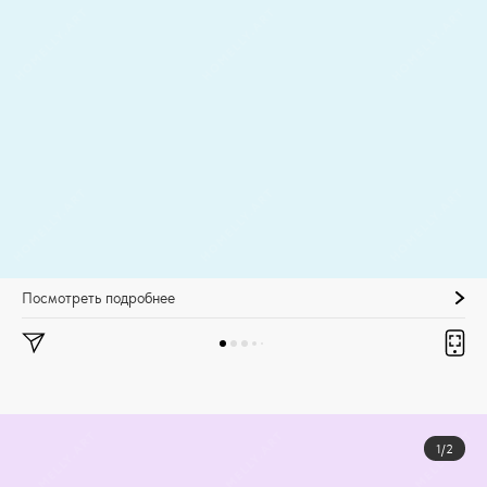
Посмотреть подробнее
1/2