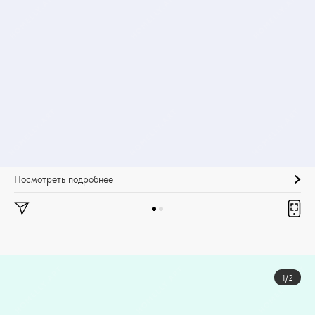
Посмотреть подробнее
1/2