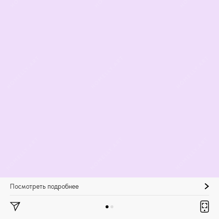
Посмотреть подробнее