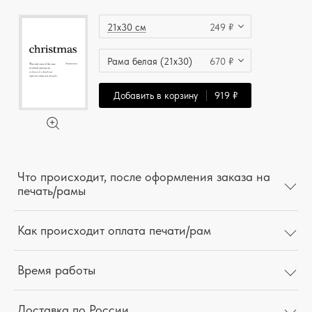
21x30 см
249 ₽
Рама белая (21x30)
670 ₽
Добавить в корзину
919 ₽
Что происходит, после оформления заказа на
печать/рамы
Как происходит оплата печати/рам
Время работы
Доставка по России