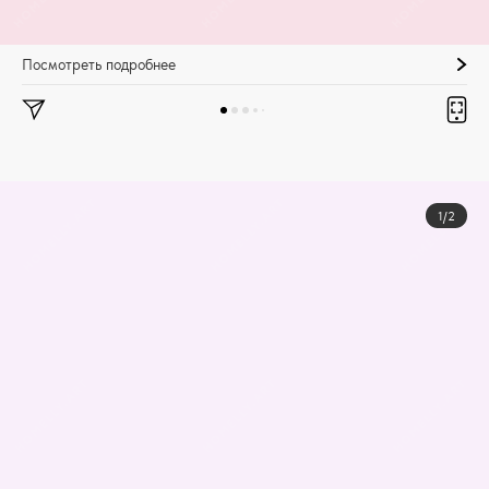
Посмотреть подробнее
1/2