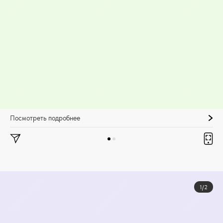
Посмотреть подробнее
1/2