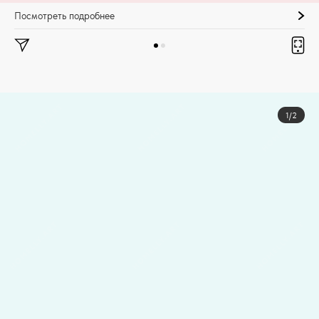
Посмотреть подробнее
1/2