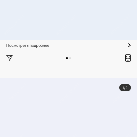
Посмотреть подробнее
1/2