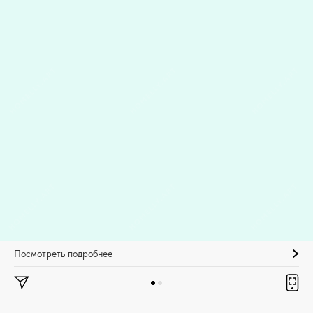
Посмотреть подробнее