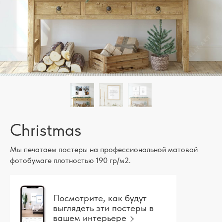
Christmas
Мы печатаем постеры на профессиональной матовой
фотобумаге плотностью 190 гр/м2.
Посмотрите, как будут
выглядеть эти постеры в
вашем интерьере