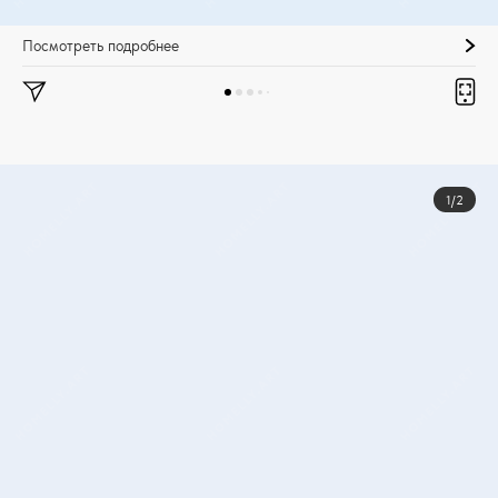
Посмотреть подробнее
1/2