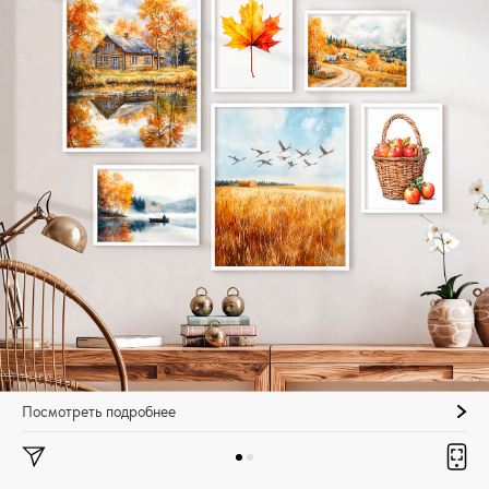
Посмотреть подробнее