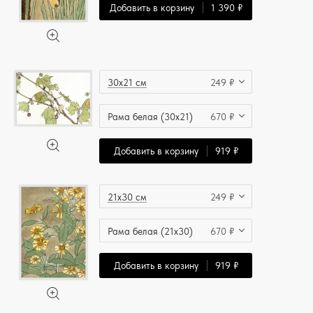
Добавить в корзину
1 390 ₽
30x21 см
249 ₽
Рама белая (30x21)
670 ₽
Добавить в корзину
919 ₽
21x30 см
249 ₽
Рама белая (21x30)
670 ₽
Добавить в корзину
919 ₽