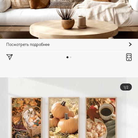
Посмотреть подробнее
1/2