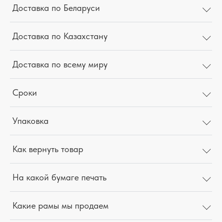
Доставка по Беларуси
Доставка по Казахстану
Доставка по всему миру
Сроки
Упаковка
Как вернуть товар
На какой бумаге печать
Какие рамы мы продаем