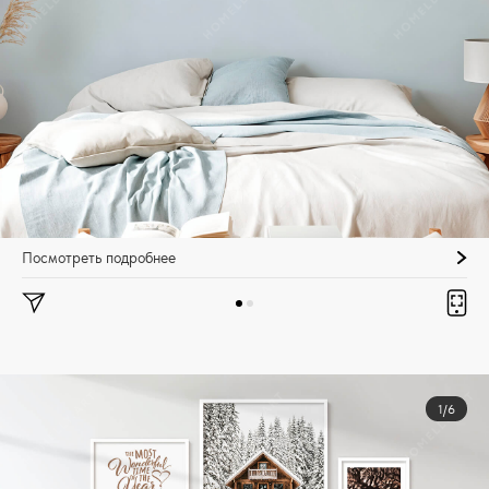
Посмотреть подробнее
1/6