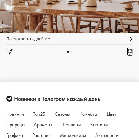
Посмотреть подробнее
Новинки в Телеграм каждый день
Новинки
Топ25
Сезоны
Комнаты
Цвет
Природа
Ароматы
Шаблоны
Картины
Графика
Растения
Минимализм
Активности