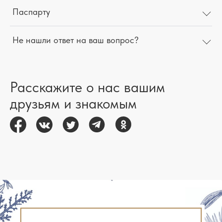
Паспарту
Не нашли ответ на ваш вопрос?
Расскажите о нас вашим
друзьям и знакомым