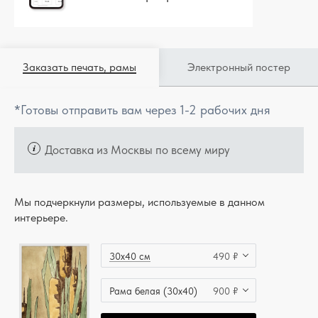
Заказать печать, рамы
Электронный постер
*Готовы отправить вам через 1-2 рабочих дня
Доставка из Москвы по всему миру
Мы подчеркнули размеры, используемые в данном
интерьере.
30x40 см
490 ₽
Рама белая (30x40)
900 ₽