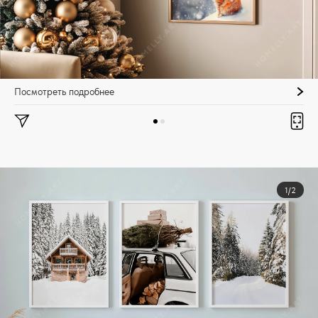
Посмотреть подробнее
1/2