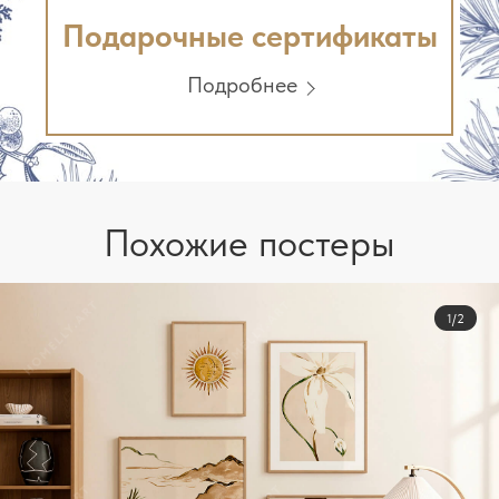
Подарочные сертификаты
Подробнее
Похожие постеры
1/2