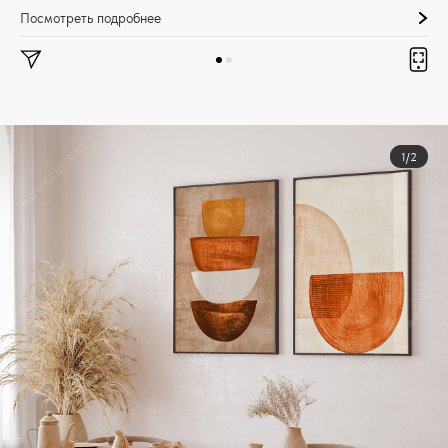
Посмотреть подробнее
1/2