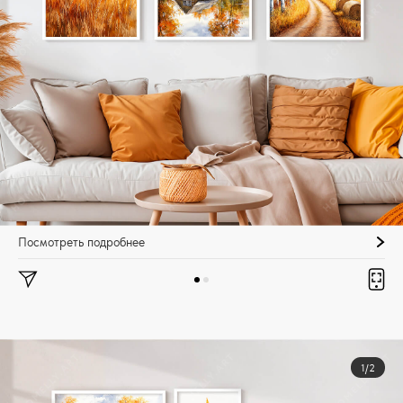
Посмотреть подробнее
1/2