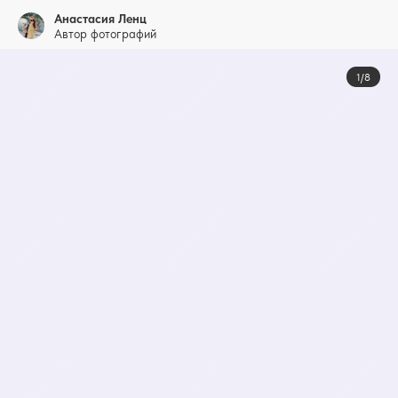
Анастасия Ленц
Автор фотографий
1/8