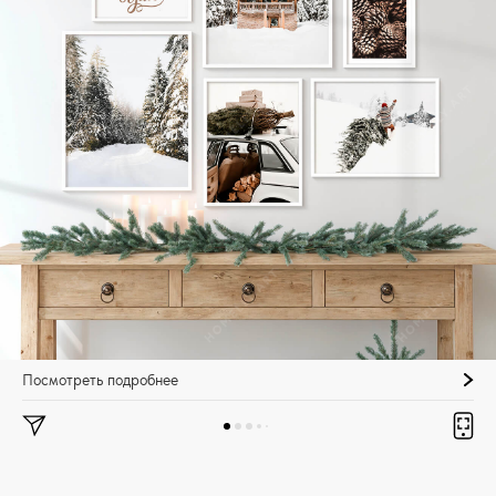
Посмотреть подробнее