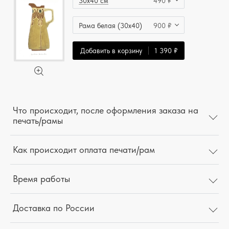
30x40 см
490 ₽
Рама белая (30x40)
900 ₽
Добавить в корзину
1 390 ₽
Что происходит, после оформления заказа на
печать/рамы
Как происходит оплата печати/рам
Время работы
Доставка по России