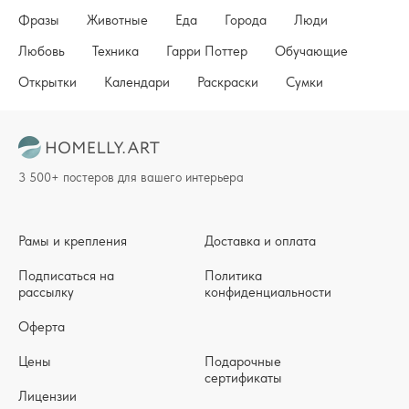
Фразы
Животные
Еда
Города
Люди
Любовь
Техника
Гарри Поттер
Обучающие
Открытки
Календари
Раскраски
Сумки
3 500+ постеров для вашего интерьера
Рамы и крепления
Доставка и оплата
Подписаться на
Политика
рассылку
конфиденциальности
Оферта
Цены
Подарочные
сертификаты
Лицензии