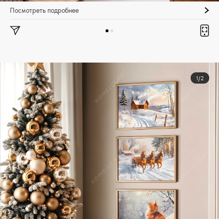
Посмотреть подробнее
1/2