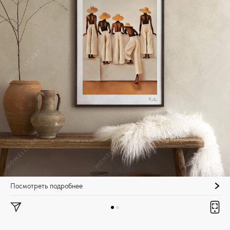
Посмотреть подробнее