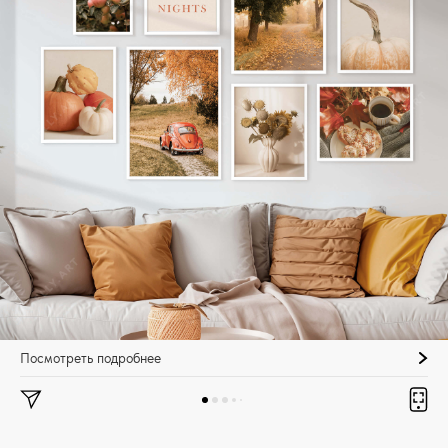
Посмотреть подробнее