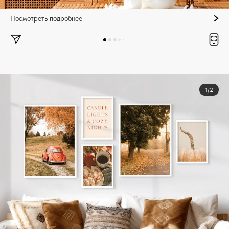
Посмотреть подробнее
1/2