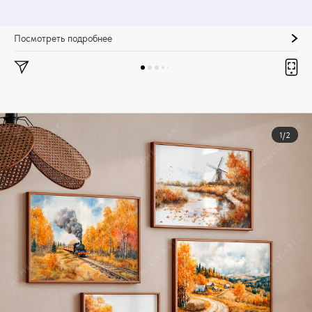
Посмотреть подробнее
1/2