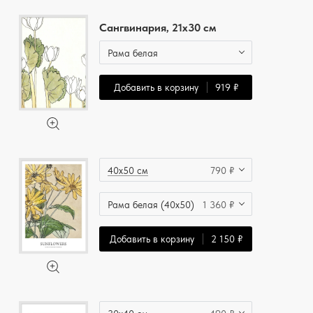
Сангвинария, 21x30 см
Рама белая
Добавить в корзину
919 ₽
40x50 см
790 ₽
Рама белая (40x50)
1 360 ₽
Добавить в корзину
2 150 ₽