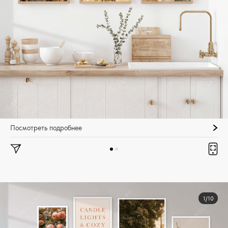
Посмотреть подробнее
1/10