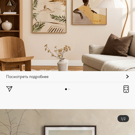
Посмотреть подробнее
1/2