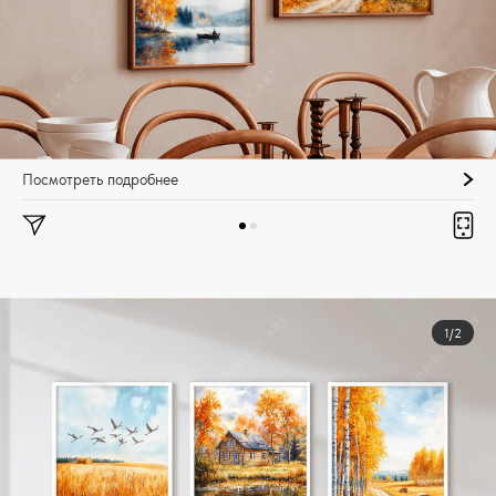
Посмотреть подробнее
1/2