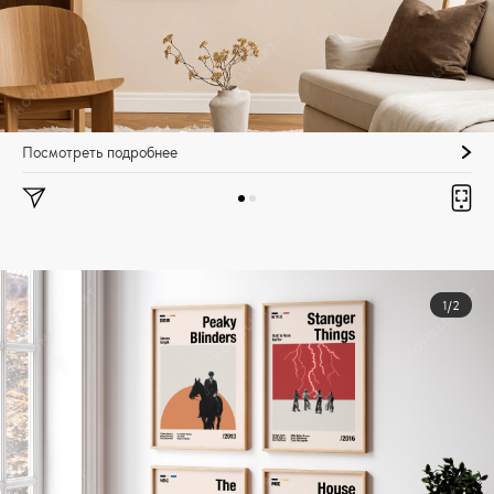
Посмотреть подробнее
1/2