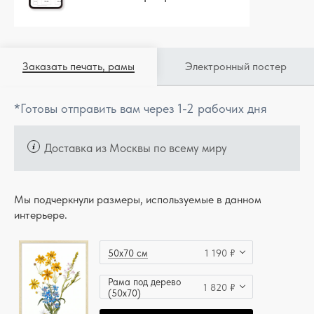
Заказать печать, рамы
Электронный постер
*Готовы отправить вам через 1-2 рабочих дня
Доставка из Москвы по всему миру
Мы подчеркнули размеры, используемые в данном
интерьере.
50x70 см
1 190 ₽
Рама под дерево
1 820 ₽
(50x70)