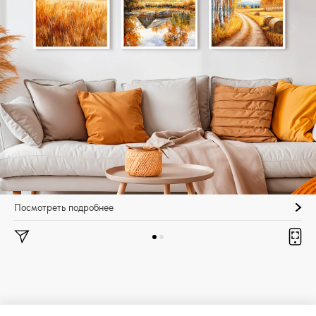
Посмотреть подробнее