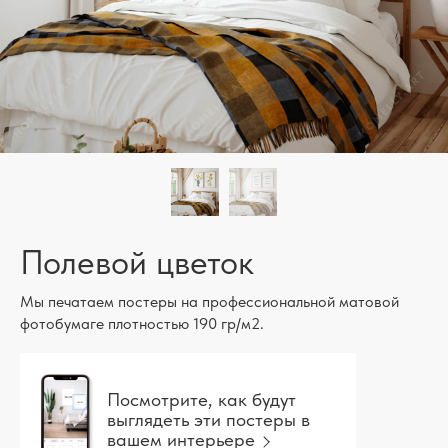
Полевой цветок
Мы печатаем постеры на профессиональной матовой
фотобумаге плотностью 190 гр/м2.
Посмотрите, как будут
выглядеть эти постеры в
вашем интерьере