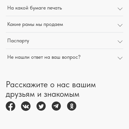
На какой бумаге печать
Какие рамы мы продаем
Паспарту
Не нашли ответ на ваш вопрос?
Расскажите о нас вашим
друзьям и знакомым