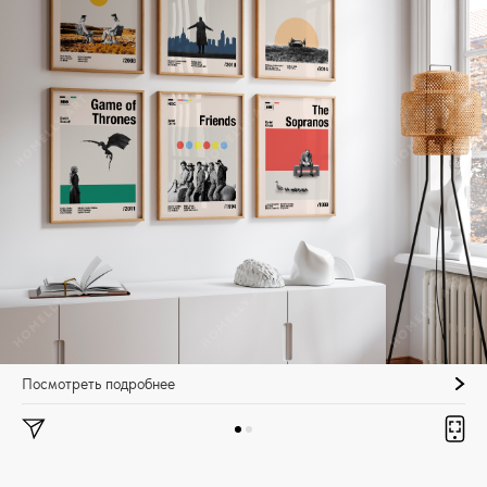
Посмотреть подробнее