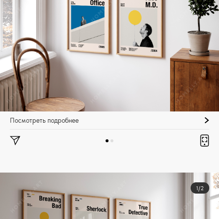
Посмотреть подробнее
1/2