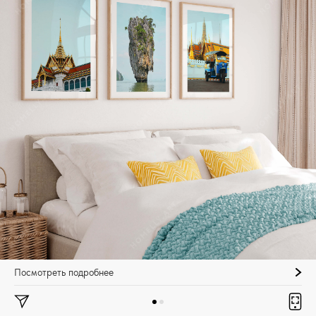
Посмотреть подробнее