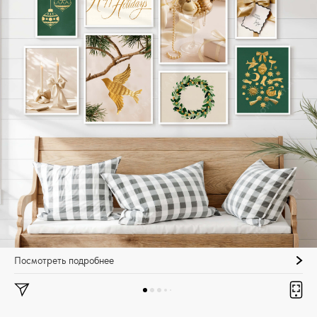
Посмотреть подробнее