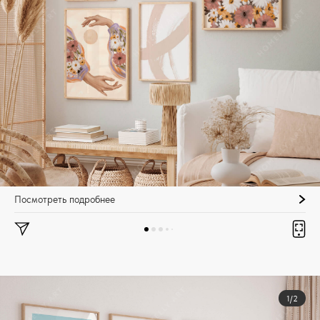
Посмотреть подробнее
1/2