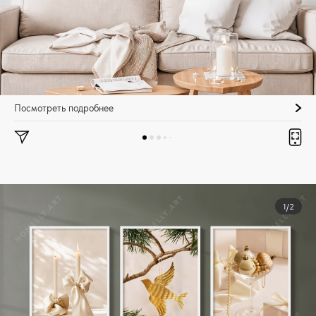
Посмотреть подробнее
1/2