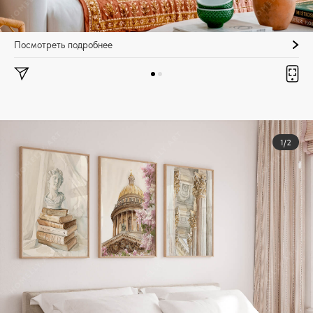
Посмотреть подробнее
1/2