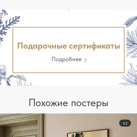
Подарочные сертификаты
Подробнее
Похожие постеры
1/2