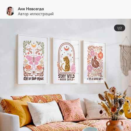
Аня Навсегда
Автор иллюстраций
1/2