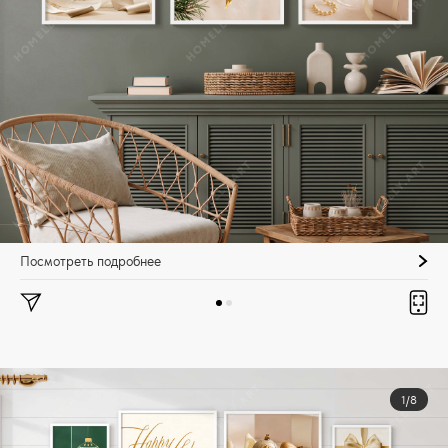
Посмотреть подробнее
1/8