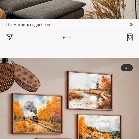
Посмотреть подробнее
1/2