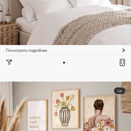
Посмотреть подробнее
1/6