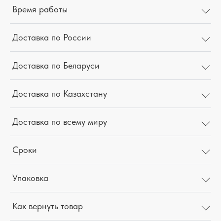
Время работы
Доставка по России
Доставка по Беларуси
Доставка по Казахстану
Доставка по всему миру
Сроки
Упаковка
Как вернуть товар