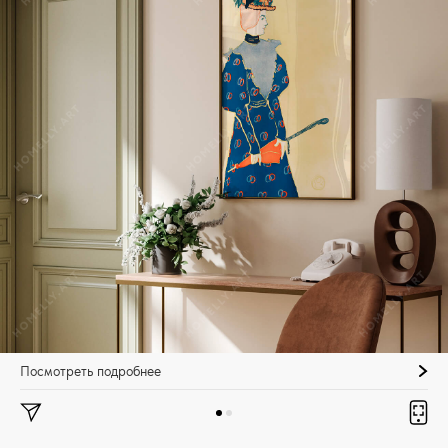
Посмотреть подробнее