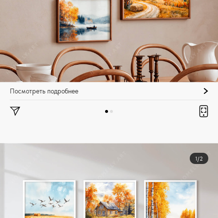
Посмотреть подробнее
1/2