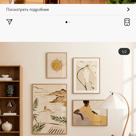
Посмотреть подробнее
1/2