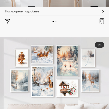
Посмотреть подробнее
1/8