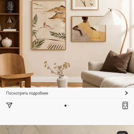
Посмотреть подробнее