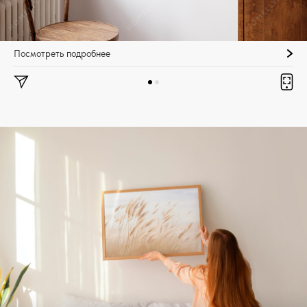
Посмотреть подробнее