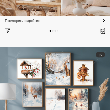
Посмотреть подробнее
1/2