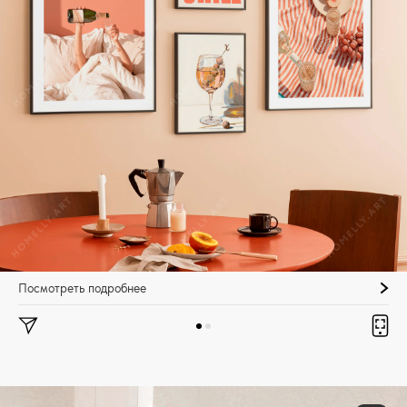
Посмотреть подробнее