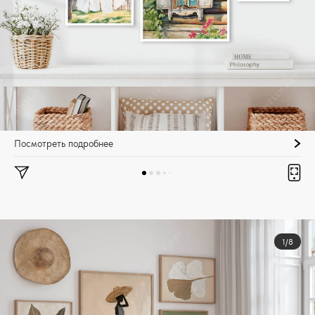
Посмотреть подробнее
1/8