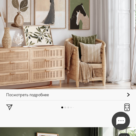
Посмотреть подробнее