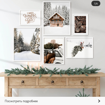
1/6
Посмотреть подробнее