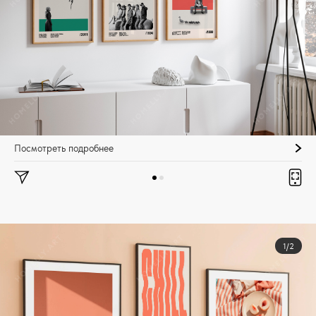
Посмотреть подробнее
1/2