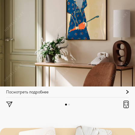
Посмотреть подробнее