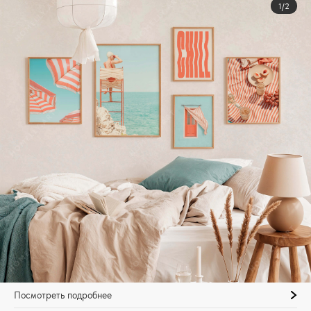
1/2
Посмотреть подробнее