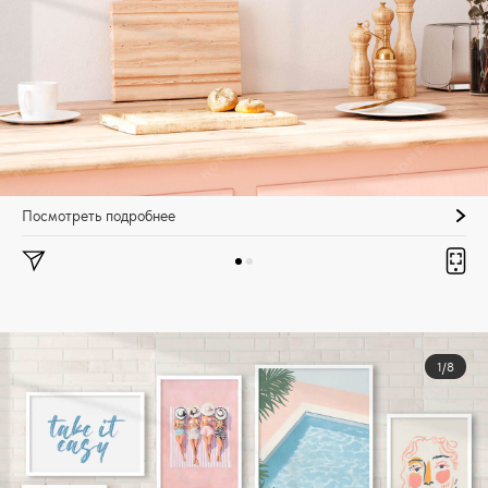
Посмотреть подробнее
1/8