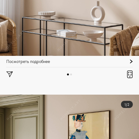
Посмотреть подробнее
1/2