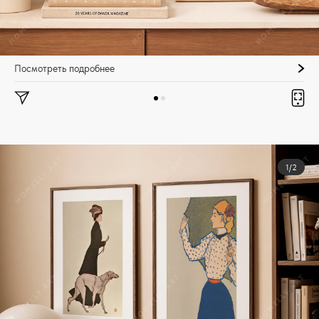
Посмотреть подробнее
1/2