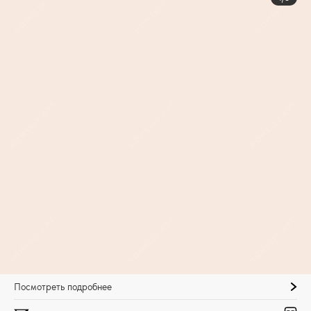
Посмотреть подробнее