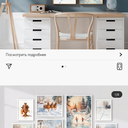
Посмотреть подробнее
1/8