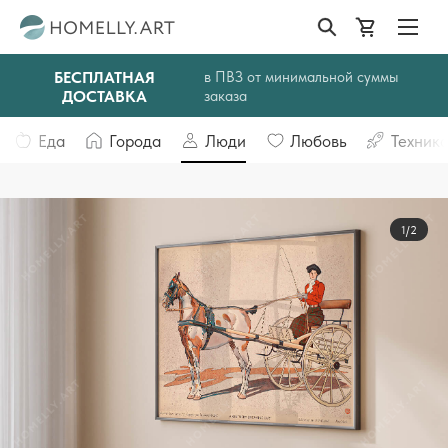
БЕСПЛАТНАЯ
в ПВЗ от минимальной суммы
ДОСТАВКА
заказа
Еда
Города
Люди
Любовь
Техник
1/2