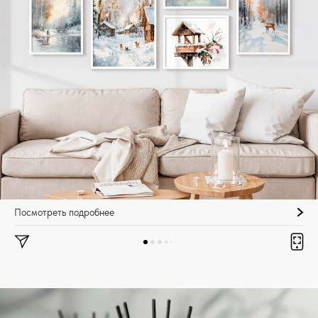
Посмотреть подробнее