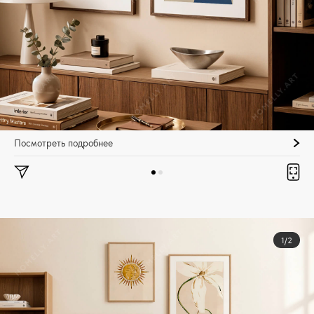
Посмотреть подробнее
1/2