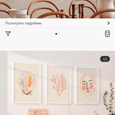
Посмотреть подробнее
1/2