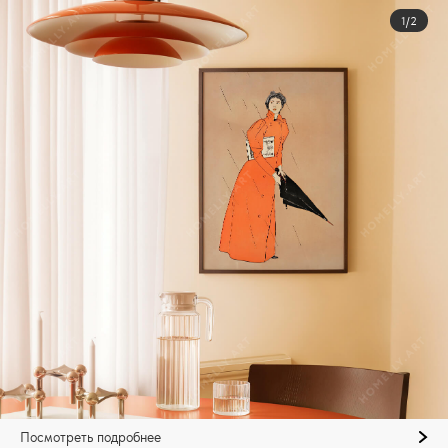
1/2
Посмотреть подробнее