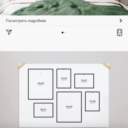
Посмотреть подробнее