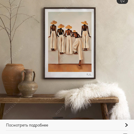
1/2
Посмотреть подробнее