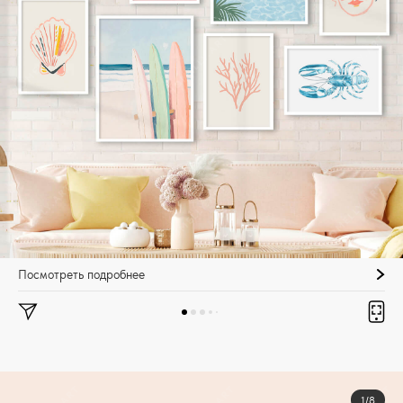
Посмотреть подробнее
1/8