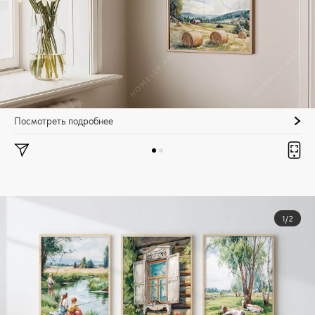
Посмотреть подробнее
1/2