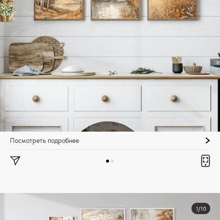
Посмотреть подробнее
1/10