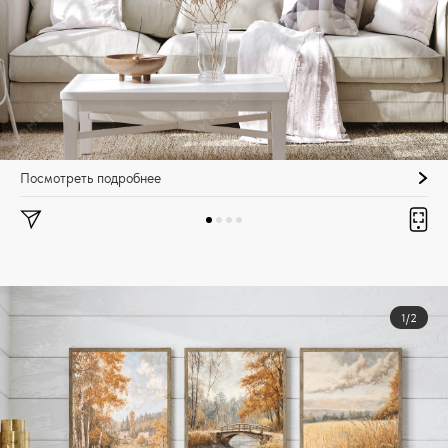
Посмотреть подробнее
1/2