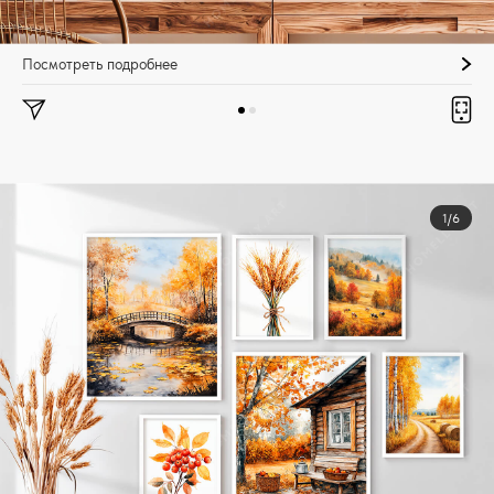
Посмотреть подробнее
1/6