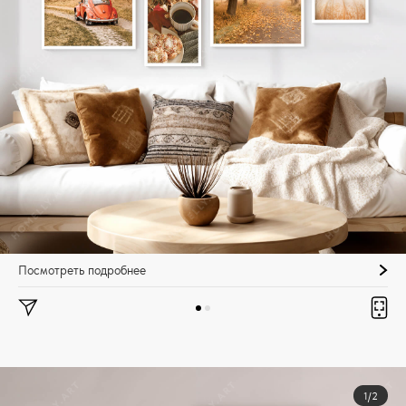
Посмотреть подробнее
1/2