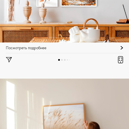
Посмотреть подробнее