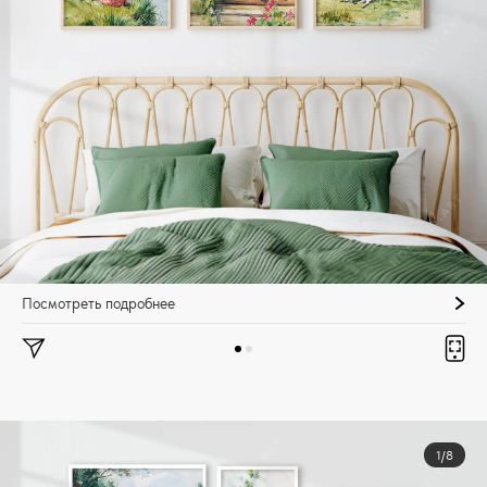
Посмотреть подробнее
1/8