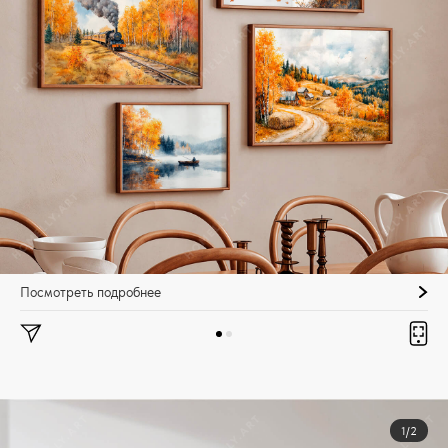
Посмотреть подробнее
1/2