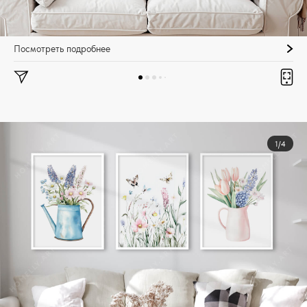
Посмотреть подробнее
1/4