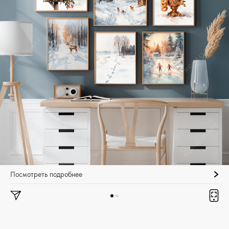
Посмотреть подробнее