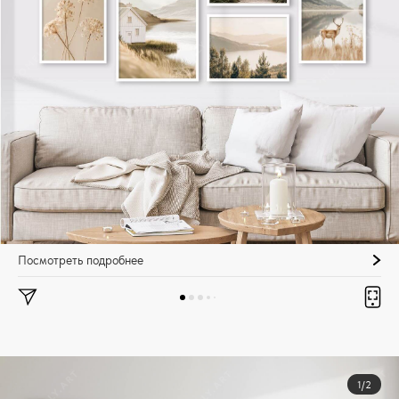
Посмотреть подробнее
1/2