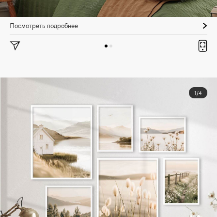
Посмотреть подробнее
1/4