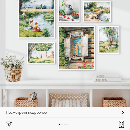
Посмотреть подробнее