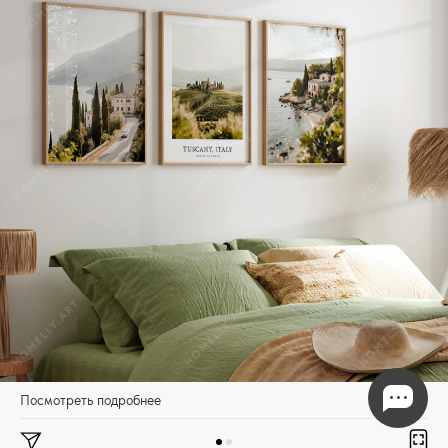
Посмотреть подробнее