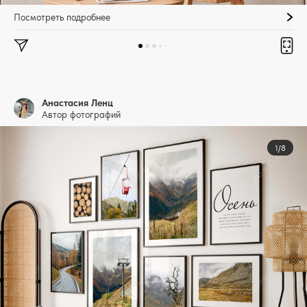
Посмотреть подробнее
Анастасия Ленц
Автор фотографий
1/8