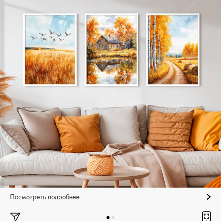
Посмотреть подробнее