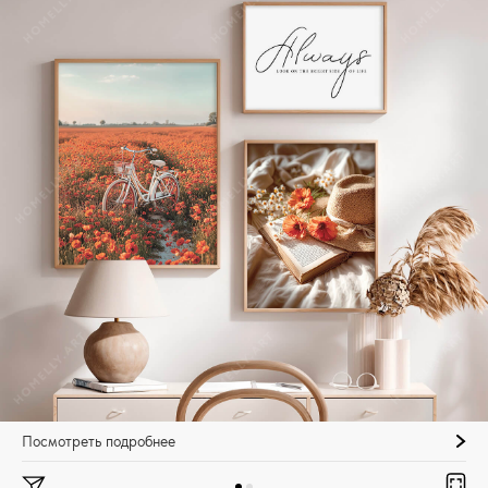
Посмотреть подробнее