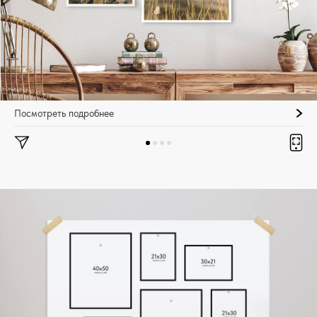
Посмотреть подробнее