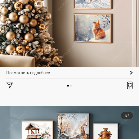
Посмотреть подробнее
1/2