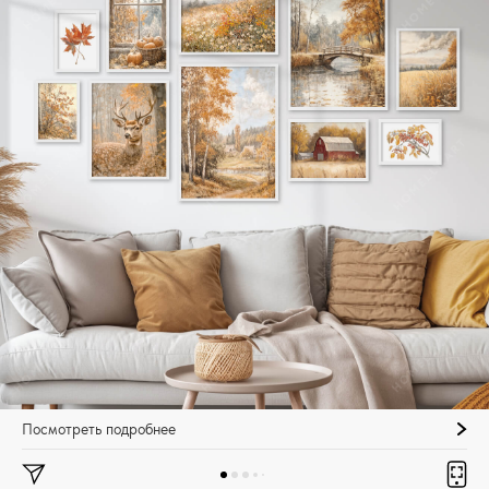
Посмотреть подробнее