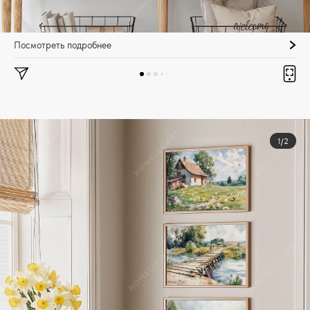
Посмотреть подробнее
1/2