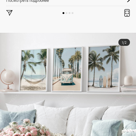
Посмотреть подробнее
1/2