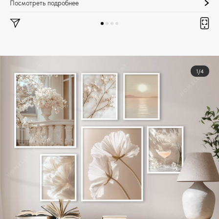
Посмотреть подробнее
1/4