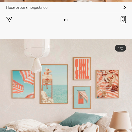
Посмотреть подробнее
1/2