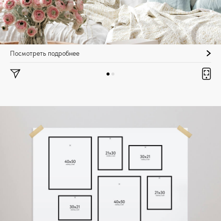
Посмотреть подробнее