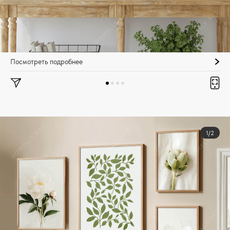
Посмотреть подробнее
1/2