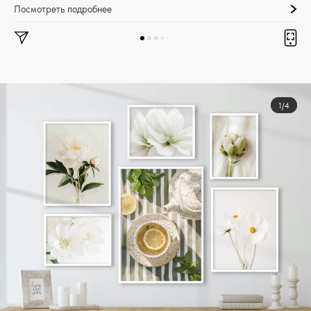
Посмотреть подробнее
1/4