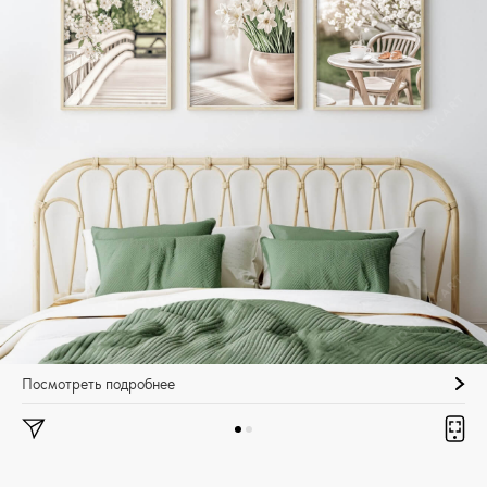
Посмотреть подробнее