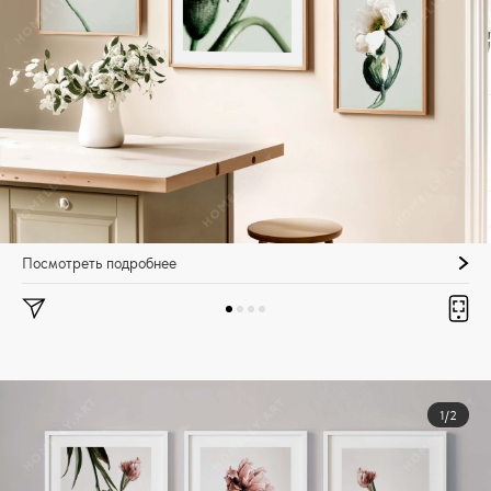
Посмотреть подробнее
1/2