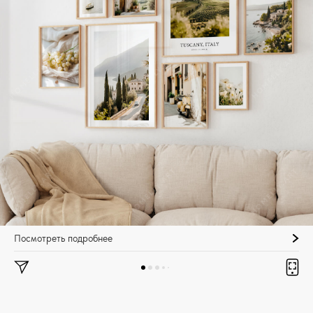
Посмотреть подробнее