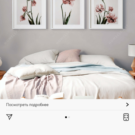
Посмотреть подробнее