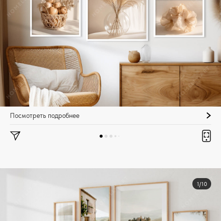
Посмотреть подробнее
1/10