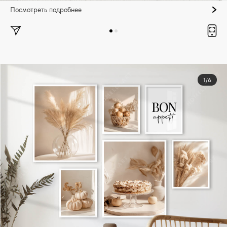
Посмотреть подробнее
1/6