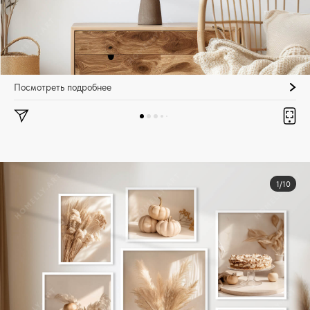
Посмотреть подробнее
1/10