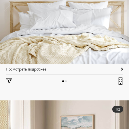
Посмотреть подробнее
1/2