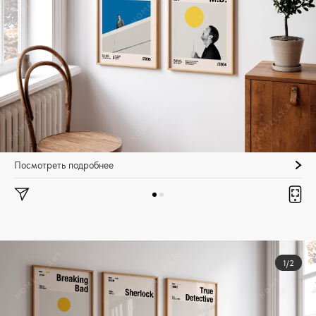
Посмотреть подробнее
1/2