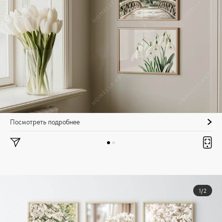
Посмотреть подробнее
1/2