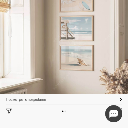
Посмотреть подробнее