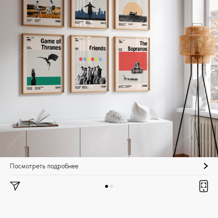
Посмотреть подробнее