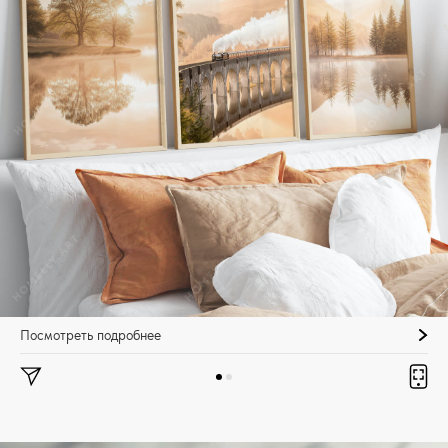
Посмотреть подробнее