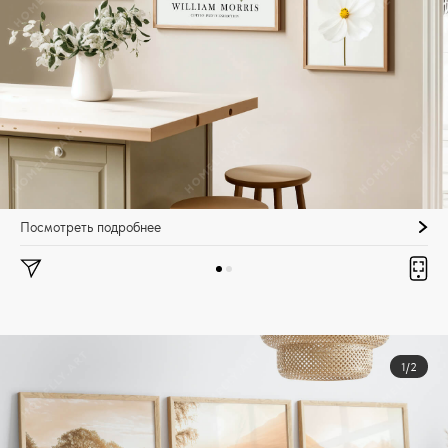
Посмотреть подробнее
1/2