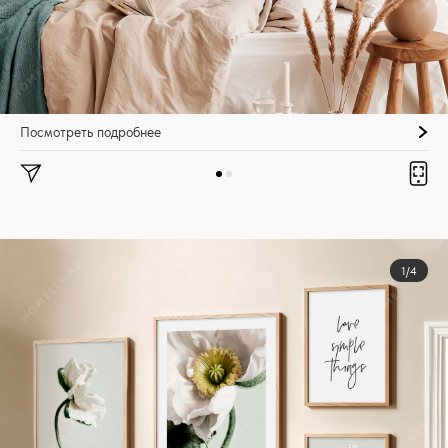
Посмотреть подробнее
1/4