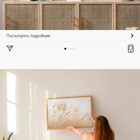
Посмотреть подробнее