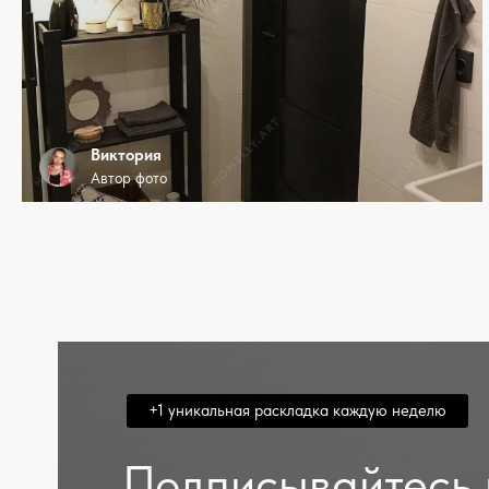
Виктория
Автор фото
+1 уникальная раскладка каждую неделю
Подписывайтесь 