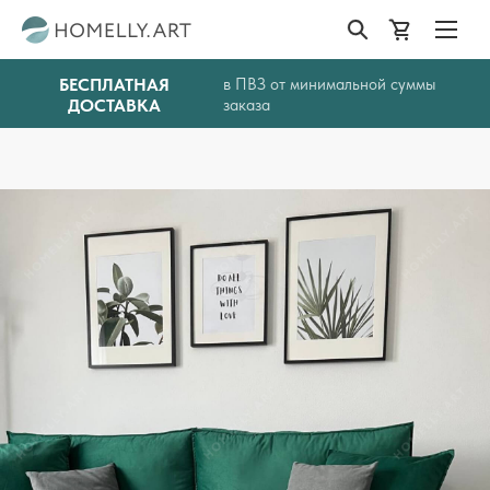
БЕСПЛАТНАЯ
в ПВЗ от минимальной суммы
ДОСТАВКА
заказа