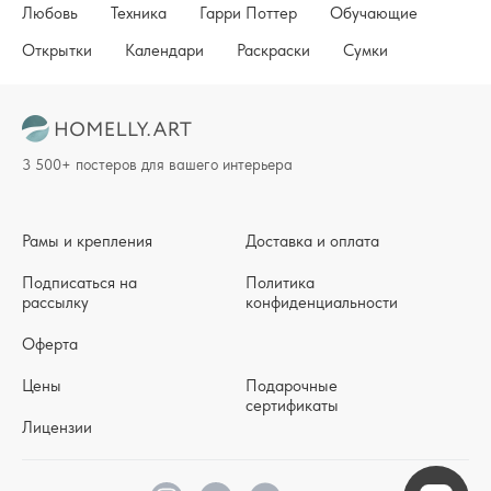
Любовь
Техника
Гарри Поттер
Обучающие
Открытки
Календари
Раскраски
Сумки
3 500+ постеров для вашего интерьера
Рамы и крепления
Доставка и оплата
Подписаться на
Политика
рассылку
конфиденциальности
Оферта
Цены
Подарочные
сертификаты
Лицензии