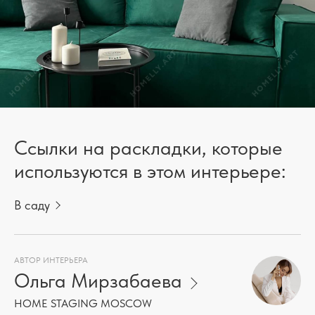
Ссылки на раскладки, которые
используются в этом интерьере:
В саду
АВТОР ИНТЕРЬЕРА
Ольга Мирзабаева
HOME STAGING MOSCOW