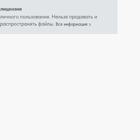
лицензия
 личного пользования. Нельзя продавать и
 распространять файлы.
Вся информация