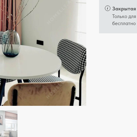
Закрытая 
Только для
бесплатно