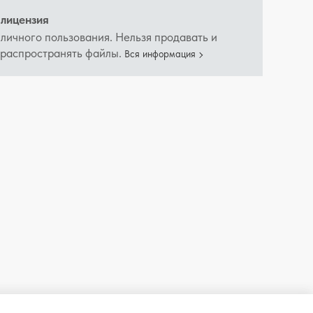
лицензия
 личного пользования. Нельзя продавать и
 распространять файлы.
Вся информация