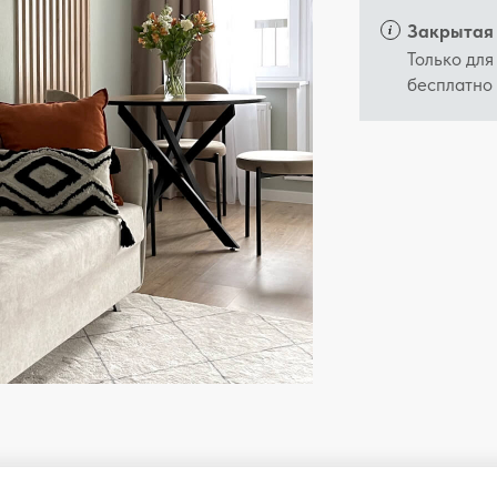
Закрытая 
Только для
бесплатно