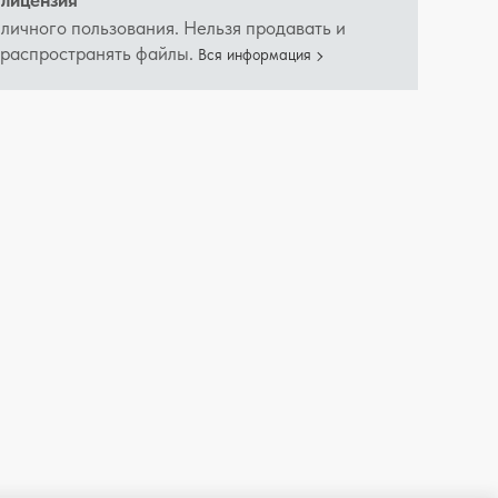
лицензия
 личного пользования. Нельзя продавать и
 распространять файлы.
Вся информация