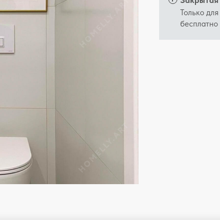
Закрытая 
Только для
бесплатно