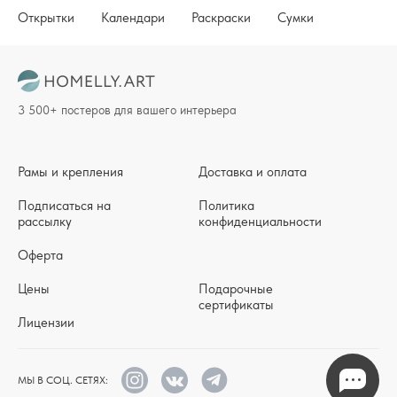
Открытки
Календари
Раскраски
Сумки
3 500+ постеров для вашего интерьера
Рамы и крепления
Доставка и оплата
Подписаться на
Политика
рассылку
конфиденциальности
Оферта
Цены
Подарочные
сертификаты
Лицензии
МЫ В СОЦ. СЕТЯХ: