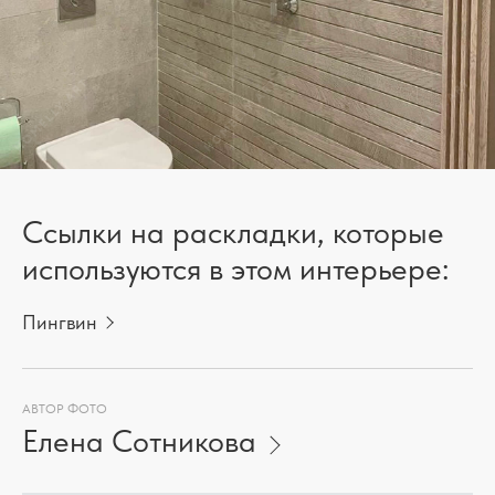
Ссылки на раскладки, которые
используются в этом интерьере:
Пингвин
АВТОР ФОТО
Елена Сотникова