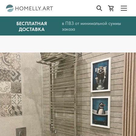
БЕСПЛАТНАЯ
в ПВЗ от минимальной суммы
ДОСТАВКА
заказа