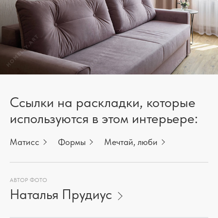
Ссылки на раскладки, которые
используются в этом интерьере:
Матисс
Формы
Мечтай, люби
АВТОР ФОТО
Наталья Прудиус