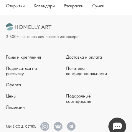
Открытки
Календари
Раскраски
Сумки
3 500+ постеров для вашего интерьера
Рамы и крепления
Доставка и оплата
Подписаться на
Политика
рассылку
конфиденциальности
Оферта
Цены
Подарочные
сертификаты
Лицензии
МЫ В СОЦ. СЕТЯХ: