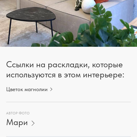
Ссылки на раскладки, которые
используются в этом интерьере:
Цветок магнолии
АВТОР ФОТО
Мари