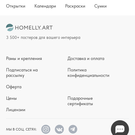
Открытки
Календари
Раскраски
Сумки
3 500+ постеров для вашего интерьера
Рамы и крепления
Доставка и оплата
Подписаться на
Политика
рассылку
конфиденциальности
Оферта
Цены
Подарочные
сертификаты
Лицензии
МЫ В СОЦ. СЕТЯХ: