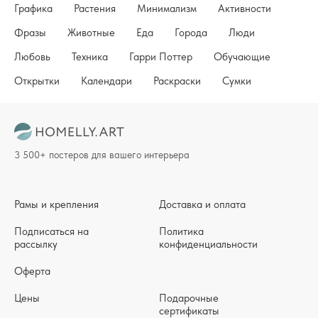
Графика
Растения
Минимализм
Активности
Фразы
Животные
Еда
Города
Люди
Любовь
Техника
Гарри Поттер
Обучающие
Открытки
Календари
Раскраски
Сумки
3 500+ постеров для вашего интерьера
Рамы и крепления
Доставка и оплата
Подписаться на
Политика
рассылку
конфиденциальности
Оферта
Цены
Подарочные
сертификаты