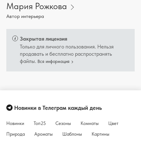
Мария Рожкова
Автор интерьера
Закрытая лицензия
Только для личного пользования. Нельзя
продавать и бесплатно распространять
файлы.
Вся информация
Новинки в Телеграм каждый день
Новинки
Топ25
Сезоны
Комнаты
Цвет
Природа
Ароматы
Шаблоны
Картины