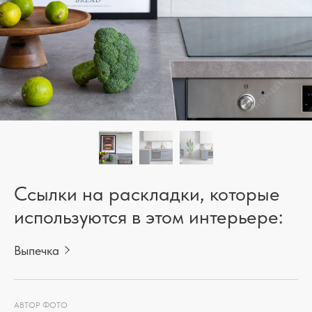
Ссылки на раскладки, которые
используются в этом интерьере:
Выпечка
АВТОР ФОТО