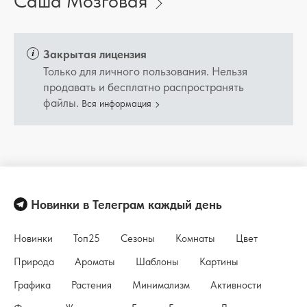
Саша Мозговая
Закрытая лицензия
Только для личного пользования. Нельзя
продавать и бесплатно распространять
файлы.
Вся информация
Новинки в Телеграм каждый день
Новинки
Топ25
Сезоны
Комнаты
Цвет
Природа
Ароматы
Шаблоны
Картины
Графика
Растения
Минимализм
Активности