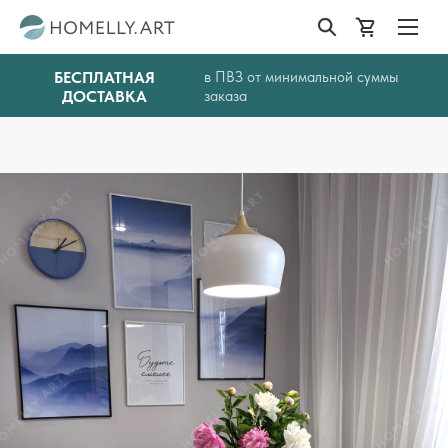
БЕСПЛАТНАЯ
в ПВЗ от минимальной суммы
ДОСТАВКА
заказа