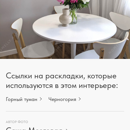
Ссылки на раскладки, которые
используются в этом интерьере:
Горный туман
Черногория
АВТОР ФОТО