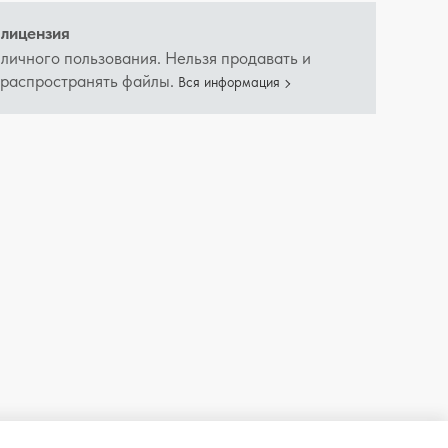
лицензия
 личного пользования. Нельзя продавать и
 распространять файлы.
Вся информация