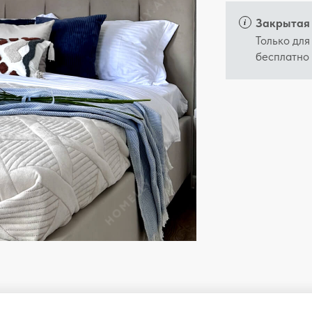
Закрытая 
Только для
бесплатно