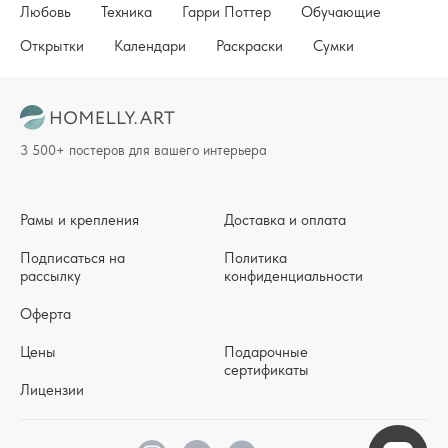
Любовь
Техника
Гарри Поттер
Обучающие
Открытки
Календари
Раскраски
Сумки
3 500+ постеров для вашего интерьера
Рамы и крепления
Доставка и оплата
Подписаться на
Политика
рассылку
конфиденциальности
Оферта
Цены
Подарочные
сертификаты
Лицензии