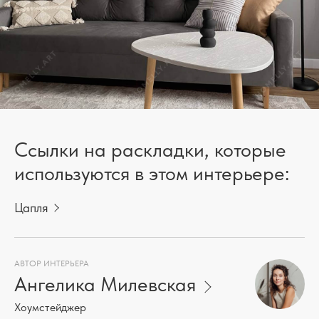
Ссылки на раскладки, которые
используются в этом интерьере:
Цапля
АВТОР ИНТЕРЬЕРА
Ангелика Милевская
Хоумстейджер