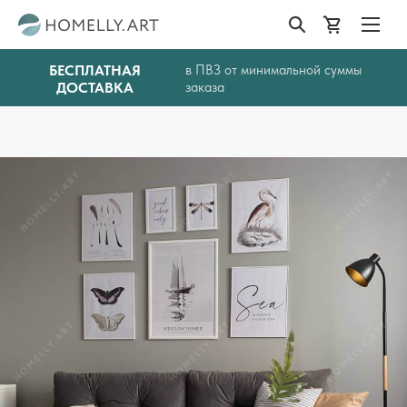
БЕСПЛАТНАЯ
в ПВЗ от минимальной суммы
ДОСТАВКА
заказа