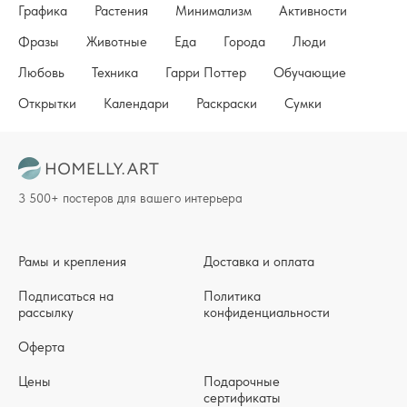
Графика
Растения
Минимализм
Активности
Фразы
Животные
Еда
Города
Люди
Любовь
Техника
Гарри Поттер
Обучающие
Открытки
Календари
Раскраски
Сумки
3 500+ постеров для вашего интерьера
Рамы и крепления
Доставка и оплата
Подписаться на
Политика
рассылку
конфиденциальности
Оферта
Цены
Подарочные
сертификаты