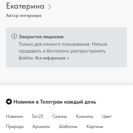
Екатерина
Автор интерьера
Закрытая лицензия
Только для личного пользования. Нельзя
продавать и бесплатно распространять
файлы.
Вся информация
Новинки в Телеграм каждый день
Новинки
Топ25
Сезоны
Комнаты
Цвет
Природа
Ароматы
Шаблоны
Картины