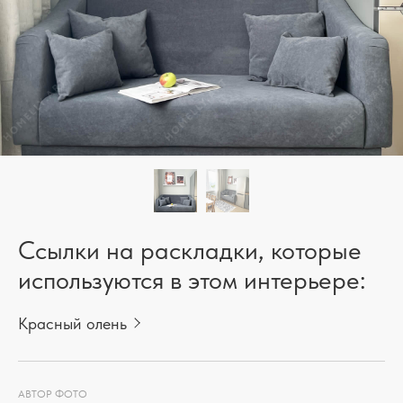
Ссылки на раскладки, которые
используются в этом интерьере:
Красный олень
АВТОР ФОТО