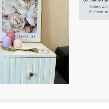
Закрытая 
Только для
бесплатно