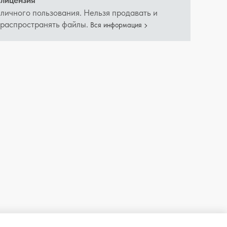
лицензия
 личного пользования. Нельзя продавать и
 распространять файлы.
Вся информация