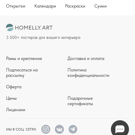
Открытки
Календари
Раскраски
Сумки
3 500+ постеров для вашего интерьера
Рамы и крепления
Доставка и оплата
Подписаться на
Политика
рассылку
конфиденциальности
Оферта
Цены
Подарочные
сертификаты
Лицензии
МЫ В СОЦ. СЕТЯХ: