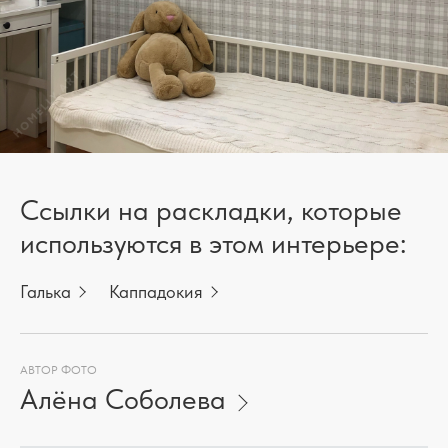
Ссылки на раскладки, которые
используются в этом интерьере:
Галька
Каппадокия
АВТОР ФОТО
Алёна Соболева