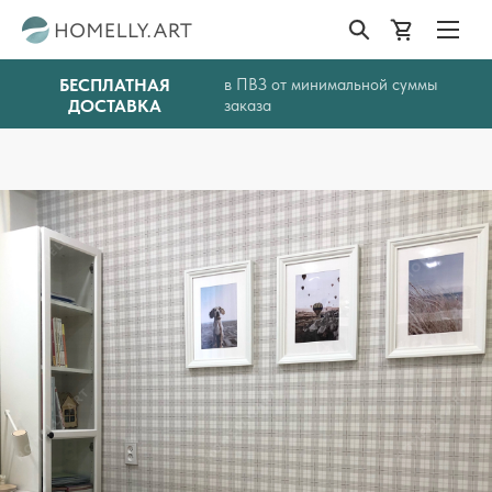
БЕСПЛАТНАЯ
в ПВЗ от минимальной суммы
ДОСТАВКА
заказа