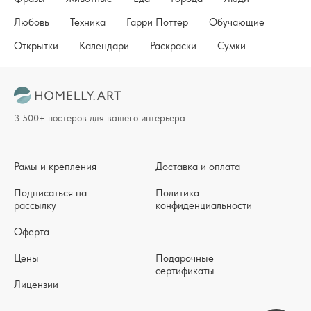
Любовь
Техника
Гарри Поттер
Обучающие
Открытки
Календари
Раскраски
Сумки
3 500+ постеров для вашего интерьера
Рамы и крепления
Доставка и оплата
Подписаться на
Политика
рассылку
конфиденциальности
Оферта
Цены
Подарочные
сертификаты
Лицензии