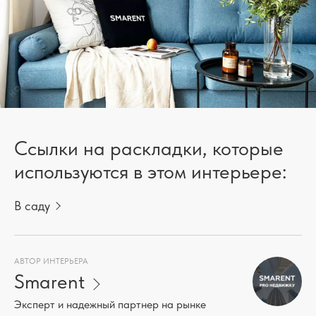
Ссылки на раскладки, которые
используются в этом интерьере:
В саду
АВТОР ИНТЕРЬЕРА
Smarent
Эксперт и надежный партнер на рынке