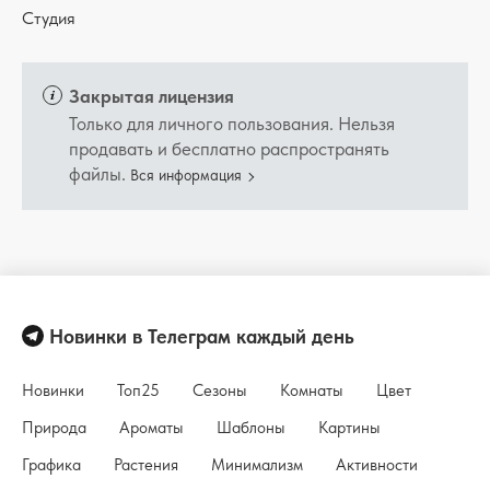
Студия
Закрытая лицензия
Только для личного пользования. Нельзя
продавать и бесплатно распространять
файлы.
Вся информация
Новинки в Телеграм каждый день
Новинки
Топ25
Сезоны
Комнаты
Цвет
Природа
Ароматы
Шаблоны
Картины
Графика
Растения
Минимализм
Активности