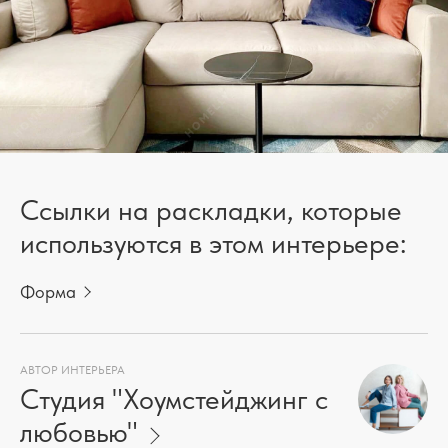
Ссылки на раскладки, которые
используются в этом интерьере:
Форма
АВТОР ИНТЕРЬЕРА
Студия "Хоумстейджинг с
любовью"