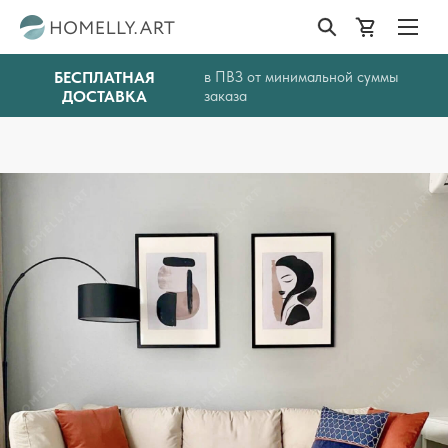
БЕСПЛАТНАЯ
в ПВЗ от минимальной суммы
ДОСТАВКА
заказа