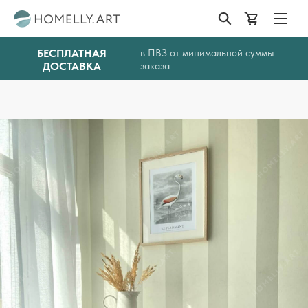
БЕСПЛАТНАЯ
в ПВЗ от минимальной суммы
ДОСТАВКА
заказа