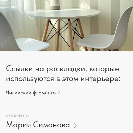
Ссылки на раскладки, которые
используются в этом интерьере:
Чилийский фламинго
АВТОР ФОТО
Мария Симонова