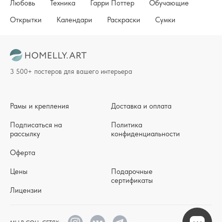
Любовь
Техника
Гарри Поттер
Обучающие
Открытки
Календари
Раскраски
Сумки
3 500+ постеров для вашего интерьера
Рамы и крепления
Доставка и оплата
Подписаться на
Политика
рассылку
конфиденциальности
Оферта
Цены
Подарочные
сертификаты
Лицензии