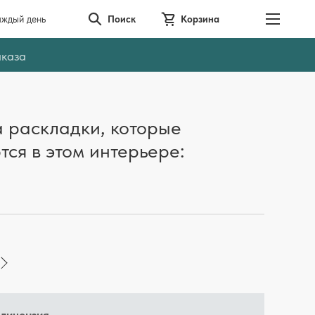
аждый день
Поиск
Корзина
аказа
 раскладки, которые
тся в этом интерьере: