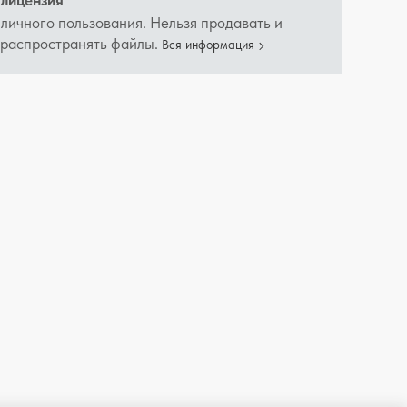
лицензия
 личного пользования. Нельзя продавать и
 распространять файлы.
Вся информация