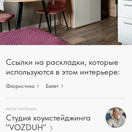
Ссылки на раскладки, которые
используются в этом интерьере:
Флористика
Балет
АВТОР ИНТЕРЬЕРА
Студия хоумстейджинга
"VOZDUH"