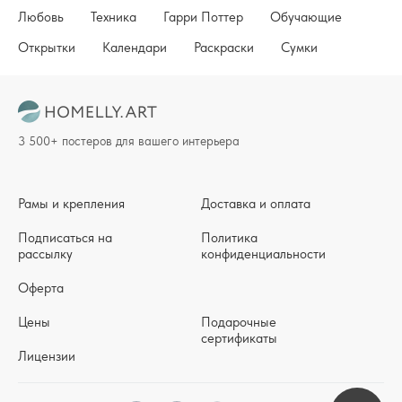
Любовь
Техника
Гарри Поттер
Обучающие
Открытки
Календари
Раскраски
Сумки
3 500+ постеров для вашего интерьера
Рамы и крепления
Доставка и оплата
Подписаться на
Политика
рассылку
конфиденциальности
Оферта
Цены
Подарочные
сертификаты
Лицензии