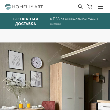
БЕСПЛАТНАЯ
в ПВЗ от минимальной суммы
ДОСТАВКА
заказа