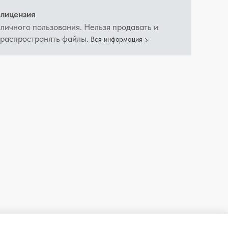
лицензия
 личного пользования. Нельзя продавать и
 распространять файлы.
Вся информация