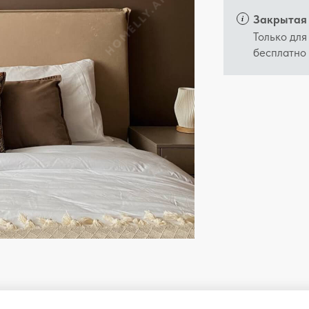
Закрытая 
Только для
бесплатно