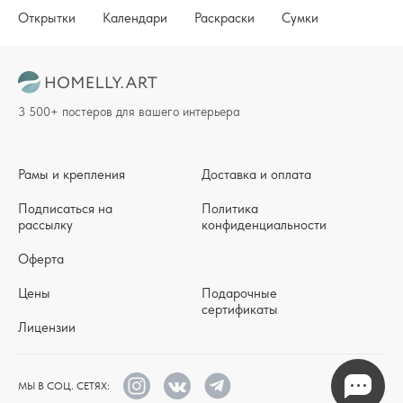
Открытки
Календари
Раскраски
Сумки
3 500+ постеров для вашего интерьера
Рамы и крепления
Доставка и оплата
Подписаться на
Политика
рассылку
конфиденциальности
Оферта
Цены
Подарочные
сертификаты
Лицензии
МЫ В СОЦ. СЕТЯХ: