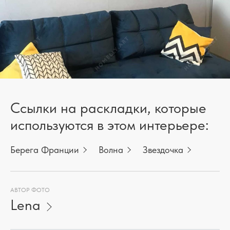
Ссылки на раскладки, которые
используются в этом интерьере:
Берега Франции
Волна
Звездочка
АВТОР ФОТО
Lena