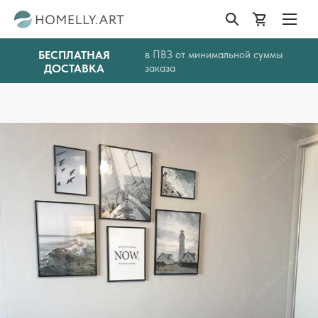
БЕСПЛАТНАЯ
в ПВЗ от минимальной суммы
ДОСТАВКА
заказа