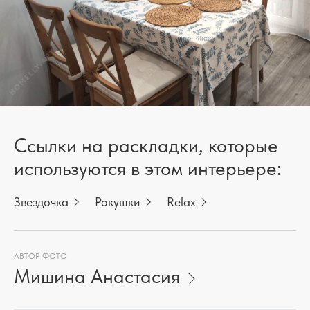
Ссылки на раскладки, которые
используются в этом интерьере:
Звездочка
Ракушки
Relax
АВТОР ФОТО
Мишина Анастасия