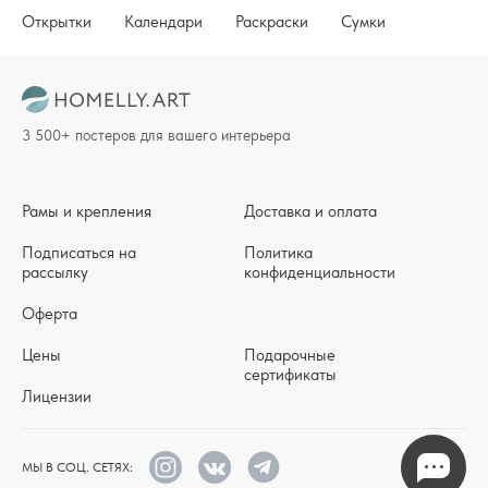
Открытки
Календари
Раскраски
Сумки
3 500+ постеров для вашего интерьера
Рамы и крепления
Доставка и оплата
Подписаться на
Политика
рассылку
конфиденциальности
Оферта
Цены
Подарочные
сертификаты
Лицензии
МЫ В СОЦ. СЕТЯХ: