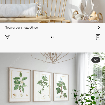
Посмотреть подробнее
1/2