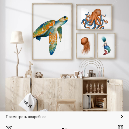
Посмотреть подробнее