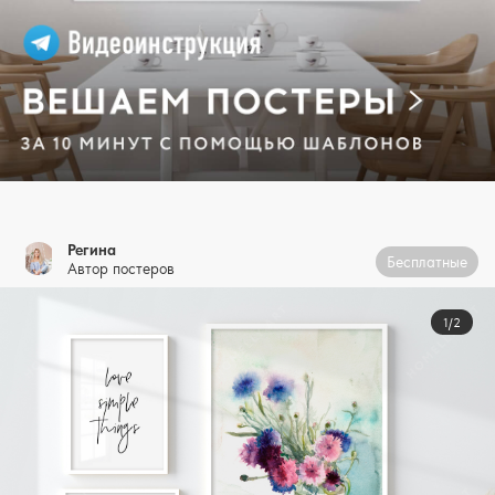
Регина
Бесплатные
Автор постеров
1/2