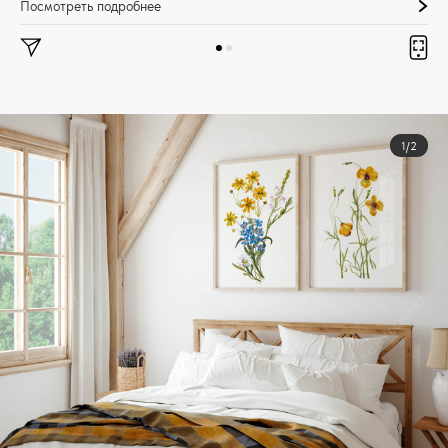
Посмотреть подробнее
1/2