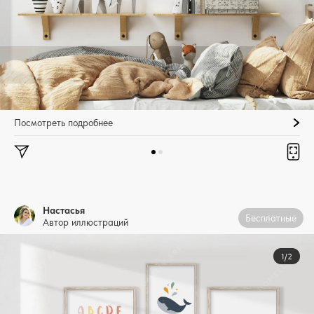
Посмотреть подробнее
Настасья
Бесплатные
Автор иллюстраций
1/2