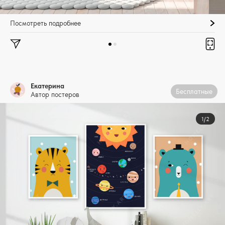
Посмотреть подробнее
Екатерина
Бесплатные
Автор постеров
1/2