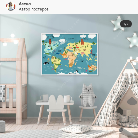
Алена
Автор постеров
1/2