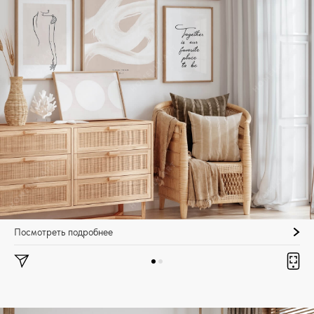
Посмотреть подробнее