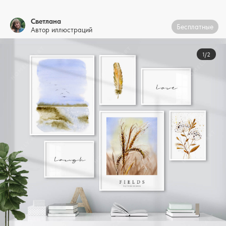
Светлана
Бесплатные
Автор иллюстраций
1/2