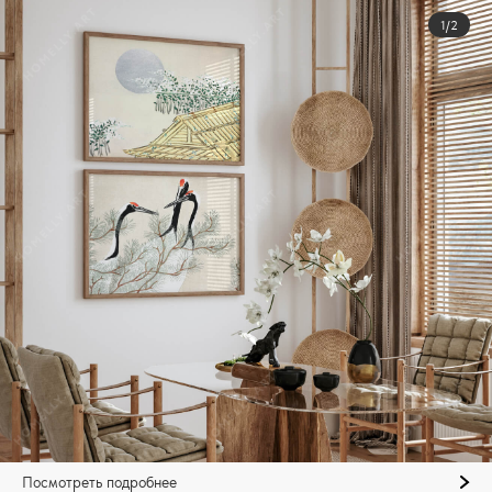
1/2
Посмотреть подробнее