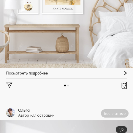
Посмотреть подробнее
Ольга
Бесплатные
Автор иллюстраций
1/2