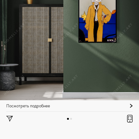
Посмотреть подробнее