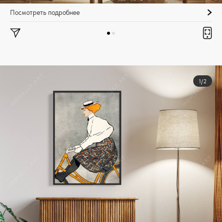
Посмотреть подробнее
1/2