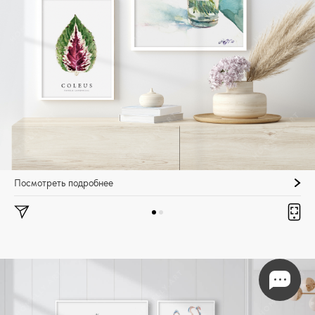
Посмотреть подробнее
1/2