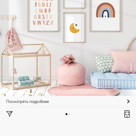
Посмотреть подробнее