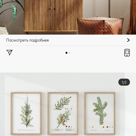
Посмотреть подробнее
1/2