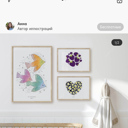
Анна
Бесплатные
Автор иллюстраций
1/2