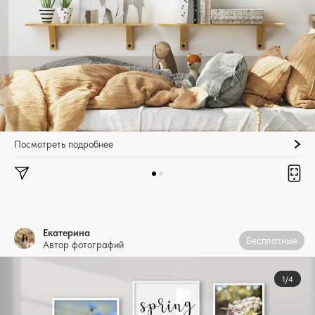
Посмотреть подробнее
Екатерина
Бесплатные
Автор фотографий
1/4