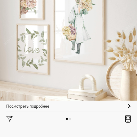
Посмотреть подробнее