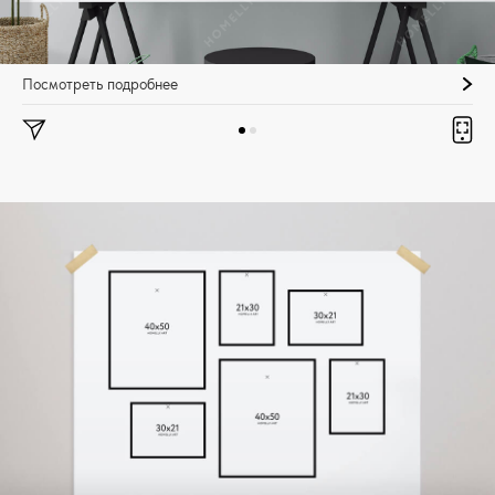
Посмотреть подробнее