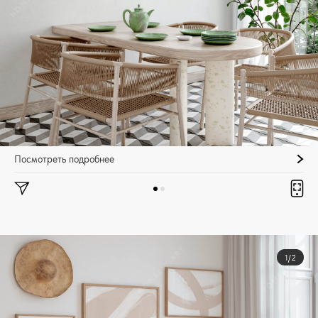
Посмотреть подробнее
1/2