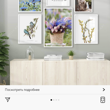
Посмотреть подробнее