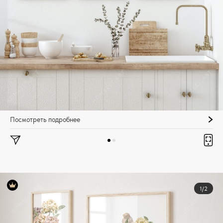
Посмотреть подробнее
1/2