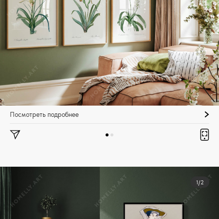
Посмотреть подробнее
1/2