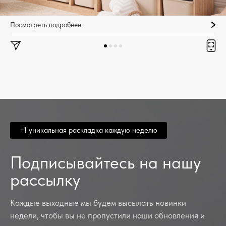
Посмотреть подробнее
+1 уникальная раскладка каждую неделю
Подписывайтесь на нашу
рассылку
Каждые выходные мы будем высылать новинки
недели, чтобы вы не пропустили наши обновления и