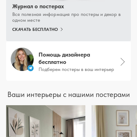
Журнал о постерах
Вся полезная информация про постеры и декор в
одном месте
СКАЧАТЬ БЕСПЛАТНО
Помощь дизайнера
бесплатно
Подберем постеры в ваш интерьер
Ваши интерьеры с нашими постерами