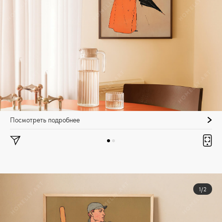
Посмотреть подробнее
1/2