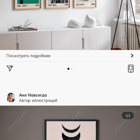
Посмотреть подробнее
Аня Навсегда
Автор иллюстраций
1/2