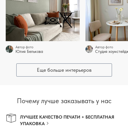
Автор фото
Автор фото
Юлия Белькова
Студия хоумстей
Еще больше интерьеров
Почему лучше заказывать у нас
ЛУЧШЕЕ КАЧЕСТВО ПЕЧАТИ + БЕСПЛАТНАЯ
УПАКОВКА