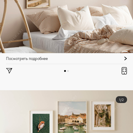
Посмотреть подробнее
1/2