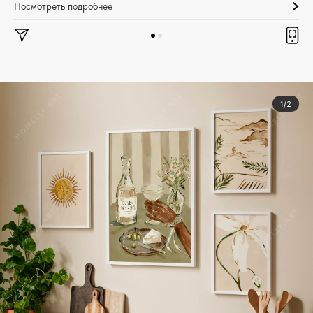
Посмотреть подробнее
1/2