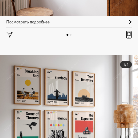
Посмотреть подробнее
1/2