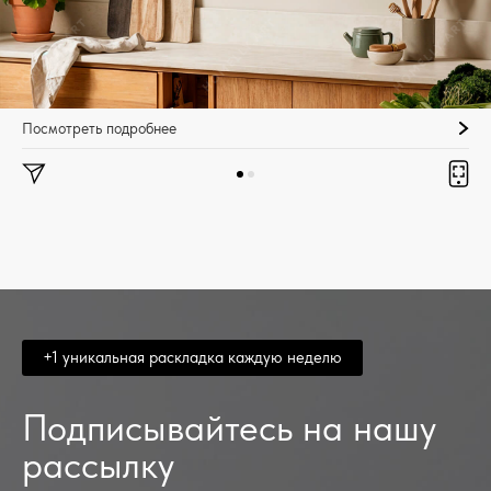
Посмотреть подробнее
+1 уникальная раскладка каждую неделю
Подписывайтесь на нашу
рассылку