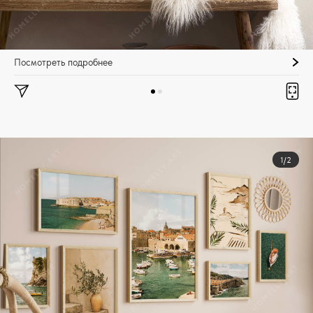
Посмотреть подробнее
1/2