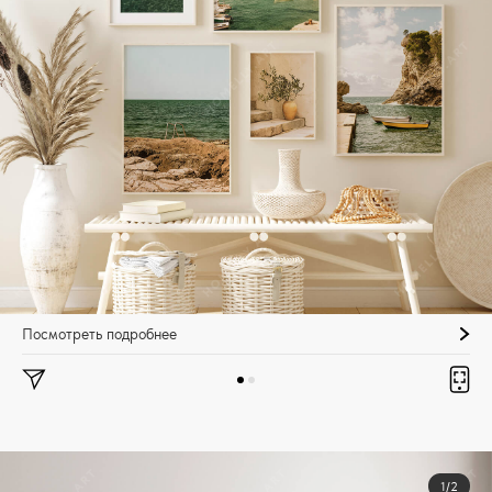
Посмотреть подробнее
1/2