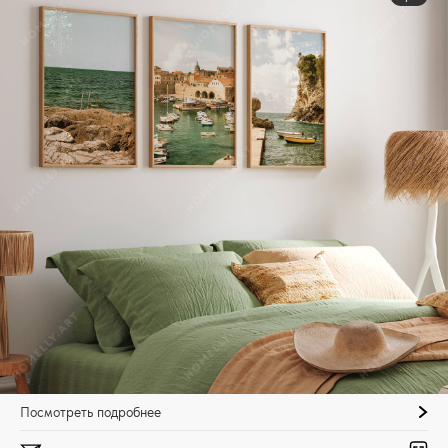
Посмотреть подробнее