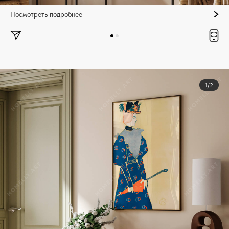
Посмотреть подробнее
1/2