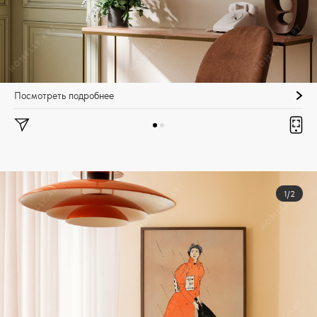
Посмотреть подробнее
1/2