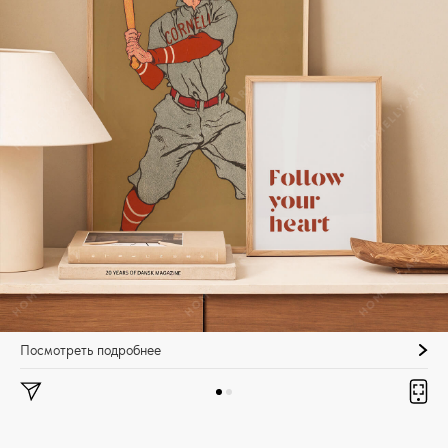
Посмотреть подробнее