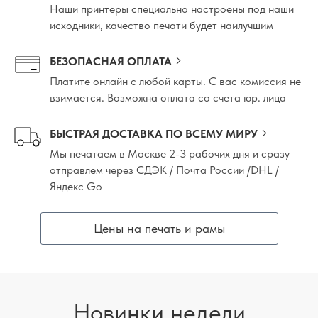
Наши принтеры специально настроены под наши
исходники, качество печати будет наилучшим
БЕЗОПАСНАЯ ОПЛАТА
Платите онлайн с любой карты. С вас комиссия не
взимается. Возможна оплата со счета юр. лица
БЫСТРАЯ ДОСТАВКА ПО ВСЕМУ МИРУ
Мы печатаем в Москве 2-3 рабочих дня и сразу
отправлем через СДЭК / Почта России /DHL /
Яндекс Go
Цены на печать и рамы
Новинки недели