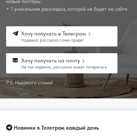
новые постеры.
+ 1 уникальная раскладка, которой не будет на сайте
Хочу получать в Телеграм
Надежно, рассылка точно придет
Хочу получать на почту
Не так надежно, рассылка может потеряться
P.S. Никакого спама!
Новинки в Телеграм каждый день