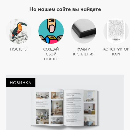
На нашем сайте вы найдете
ПОСТЕРЫ
СОЗДАЙ
РАМЫ И
КОНСТРУКТОР
СВОЙ
КРЕПЛЕНИЯ
КАРТ
ПОСТЕР
НОВИНКА