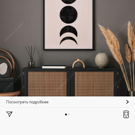
Посмотреть подробнее