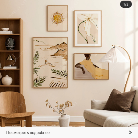
1/2
Посмотреть подробнее