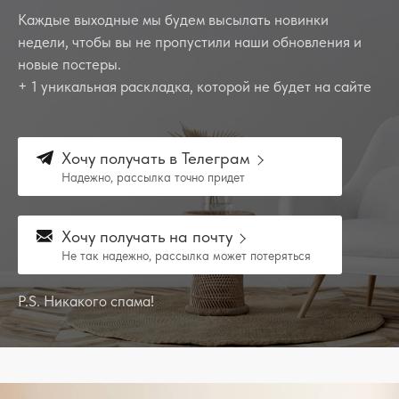
Каждые выходные мы будем высылать новинки
недели, чтобы вы не пропустили наши обновления и
новые постеры.
+ 1 уникальная раскладка, которой не будет на сайте
Хочу получать в Телеграм
Надежно, рассылка точно придет
Хочу получать на почту
Не так надежно, рассылка может потеряться
P.S. Никакого спама!