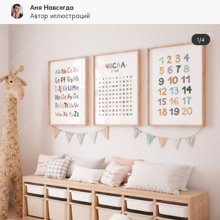
Аня Навсегда
Автор иллюстраций
1/4