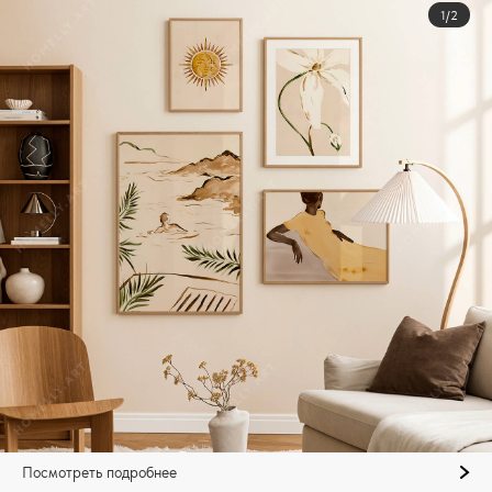
1/2
Посмотреть подробнее