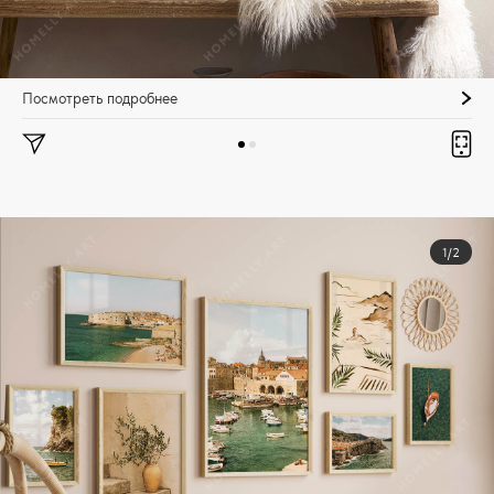
Посмотреть подробнее
1/2