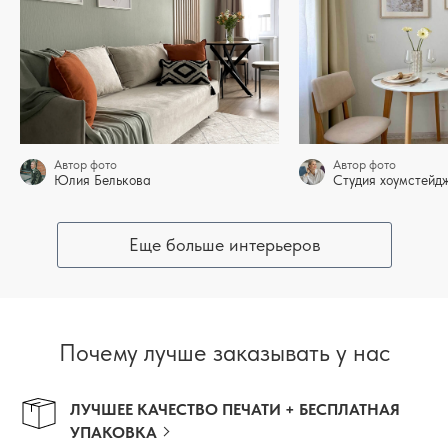
Автор фото
Автор фото
Юлия Белькова
Студия хоумстей
Еще больше интерьеров
Почему лучше заказывать у нас
ЛУЧШЕЕ КАЧЕСТВО ПЕЧАТИ + БЕСПЛАТНАЯ
УПАКОВКА