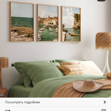
Посмотреть подробнее