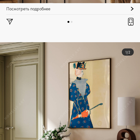
Посмотреть подробнее
1/2