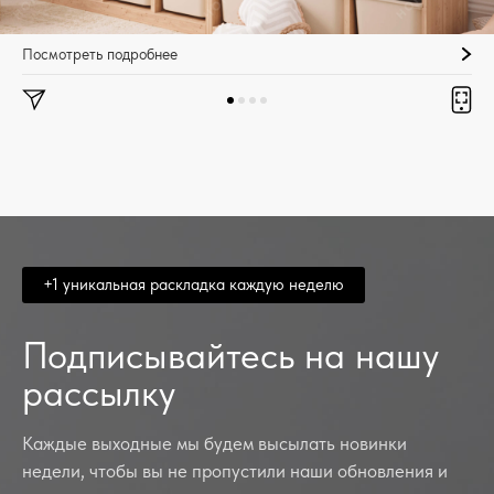
Посмотреть подробнее
+1 уникальная раскладка каждую неделю
Подписывайтесь на нашу
рассылку
Каждые выходные мы будем высылать новинки
недели, чтобы вы не пропустили наши обновления и