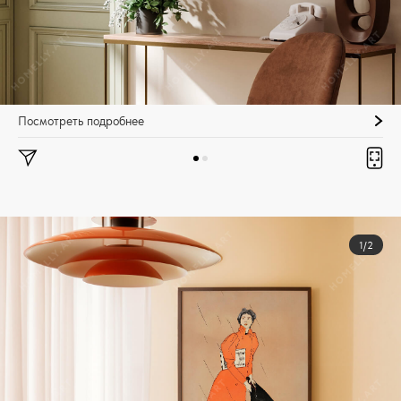
Посмотреть подробнее
1/2