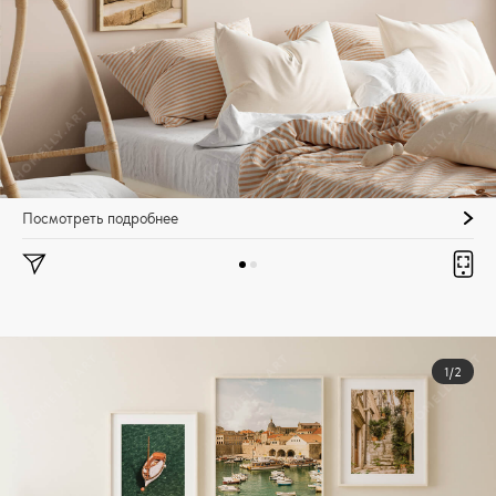
Посмотреть подробнее
1/2