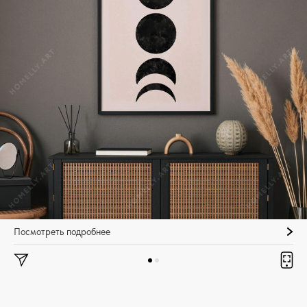
Посмотреть подробнее