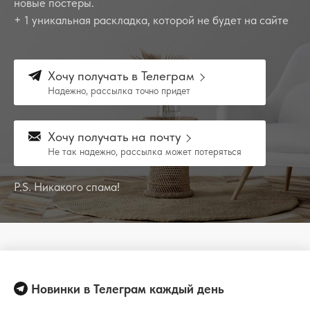
новые постеры.
+ 1 уникальная раскладка, которой не будет на сайте
Хочу получать в Телеграм
Надежно, рассылка точно придет
Хочу получать на почту
Не так надежно, рассылка может потеряться
P.S. Никакого спама!
Новинки в Телеграм каждый день