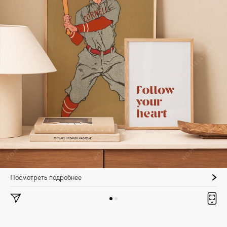
Посмотреть подробнее