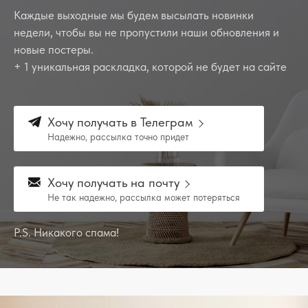
Каждые выходные мы будем высылать новинки
недели, чтобы вы не пропустили наши обновления и
новые постеры.
+ 1 уникальная раскладка, которой не будет на сайте
Хочу получать в Телеграм
Надежно, рассылка точно придет
Хочу получать на почту
Не так надежно, рассылка может потеряться
P.S. Никакого спама!