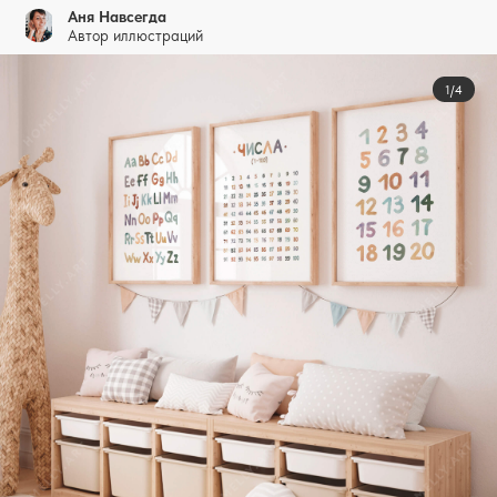
Аня Навсегда
Автор иллюстраций
1/4