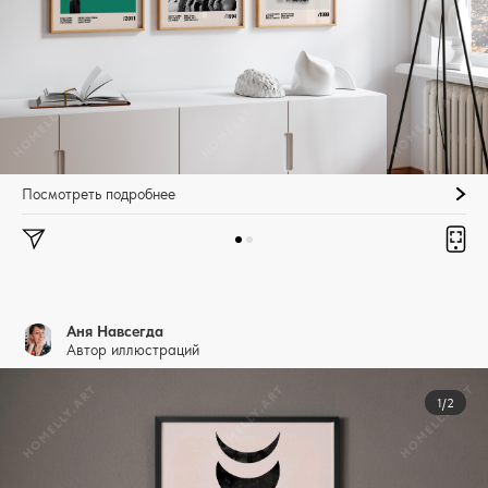
Посмотреть подробнее
Аня Навсегда
Автор иллюстраций
1/2