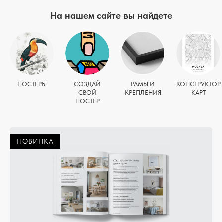
На нашем сайте вы найдете
ПОСТЕРЫ
СОЗДАЙ
РАМЫ И
КОНСТРУКТОР
СВОЙ
КРЕПЛЕНИЯ
КАРТ
ПОСТЕР
НОВИНКА