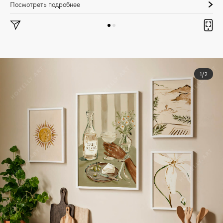
Посмотреть подробнее
1/2