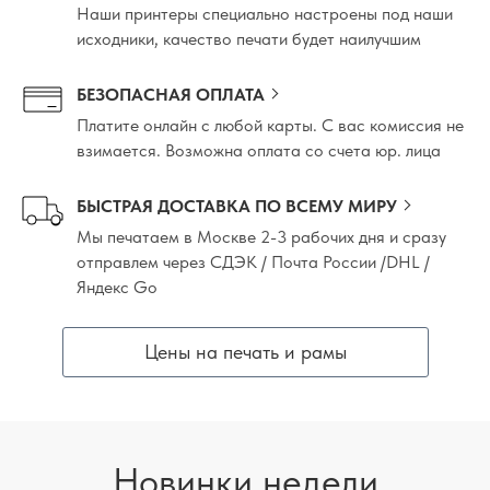
Наши принтеры специально настроены под наши
исходники, качество печати будет наилучшим
БЕЗОПАСНАЯ ОПЛАТА
Платите онлайн с любой карты. С вас комиссия не
взимается. Возможна оплата со счета юр. лица
БЫСТРАЯ ДОСТАВКА ПО ВСЕМУ МИРУ
Мы печатаем в Москве 2-3 рабочих дня и сразу
отправлем через СДЭК / Почта России /DHL /
Яндекс Go
Цены на печать и рамы
Новинки недели