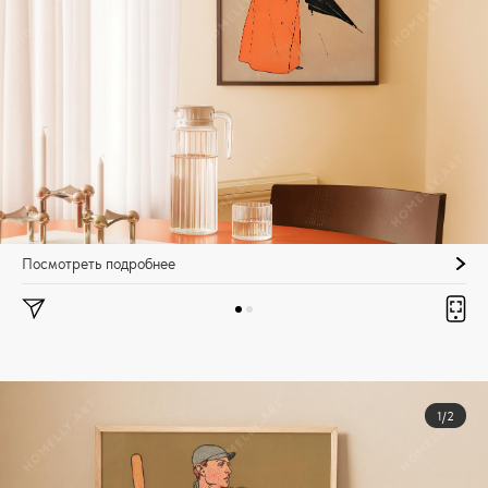
Посмотреть подробнее
1/2