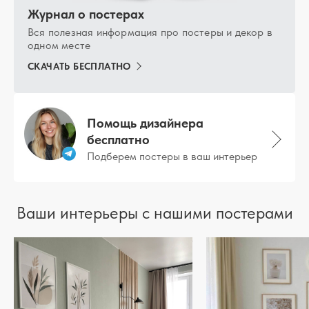
Журнал о постерах
Вся полезная информация про постеры и декор в
одном месте
СКАЧАТЬ БЕСПЛАТНО
Помощь дизайнера
бесплатно
Подберем постеры в ваш интерьер
Ваши интерьеры с нашими постерами