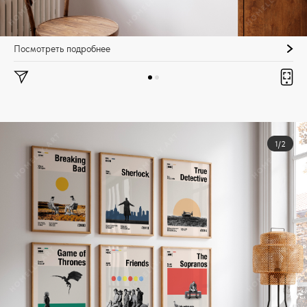
Посмотреть подробнее
1/2