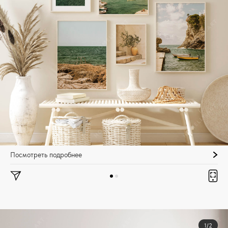
Посмотреть подробнее
1/2