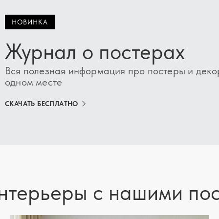
НОВИНКА
Журнал о постерах
Вся полезная информация про постеры и деко
одном месте
СКАЧАТЬ БЕСПЛАТНО
нтерьеры с нашими по