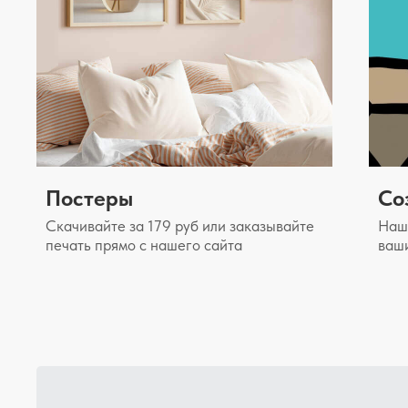
Постеры
Со
Скачивайте за 179 руб или заказывайте
Наш 
печать прямо с нашего сайта
ваш