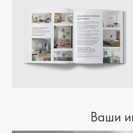
Ваши и