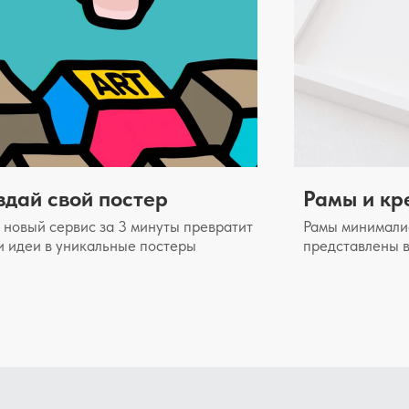
здай свой постер
Рамы и кр
новый сервис за 3 минуты превратит
Рамы минимали
и идеи в уникальные постеры
представлены в