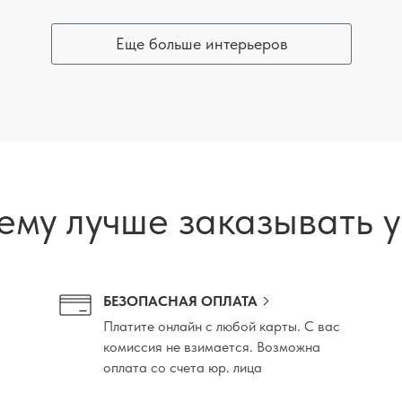
Еще больше интерьеров
ему лучше заказывать у
БЕЗОПАСНАЯ ОПЛАТА
Платите онлайн с любой карты. С вас
комиссия не взимается. Возможна
оплата со счета юр. лица