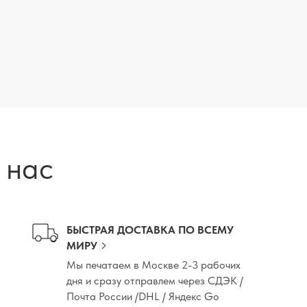
 нас
БЫСТРАЯ ДОСТАВКА ПО ВСЕМУ
МИРУ
Мы печатаем в Москве 2-3 рабочих
дня и сразу отправлем через СДЭК /
Почта России /DHL / Яндекс Go