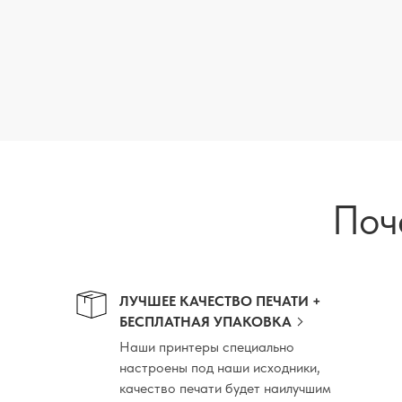
Поч
ЛУЧШЕЕ КАЧЕСТВО ПЕЧАТИ +
БЕСПЛАТНАЯ УПАКОВКА
Наши принтеры специально
настроены под наши исходники,
качество печати будет наилучшим