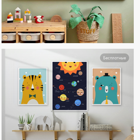
Бесплатные