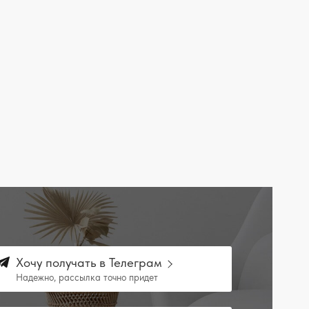
Хочу получать в Телеграм
Надежно, рассылка точно придет