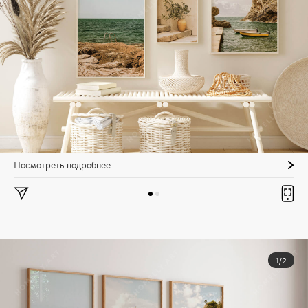
Посмотреть подробнее
1/2