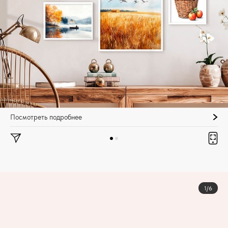
Посмотреть подробнее
1/6