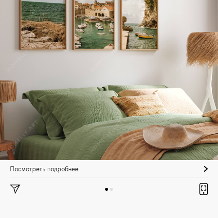
Посмотреть подробнее