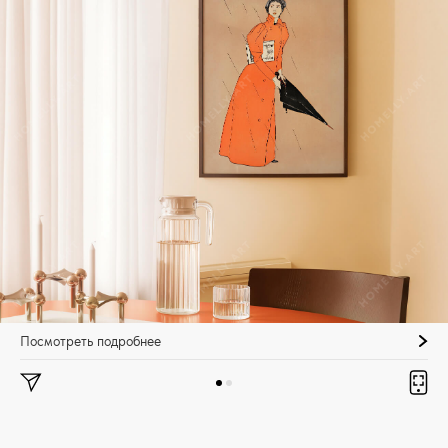
Посмотреть подробнее