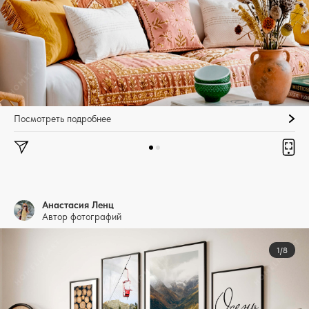
Посмотреть подробнее
Анастасия Ленц
Автор фотографий
1/8