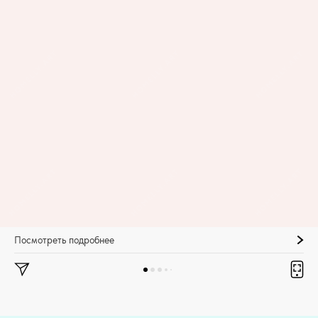
Посмотреть подробнее