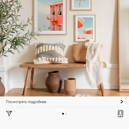
Посмотреть подробнее