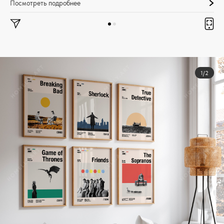
Посмотреть подробнее
1/2