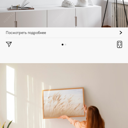
Посмотреть подробнее