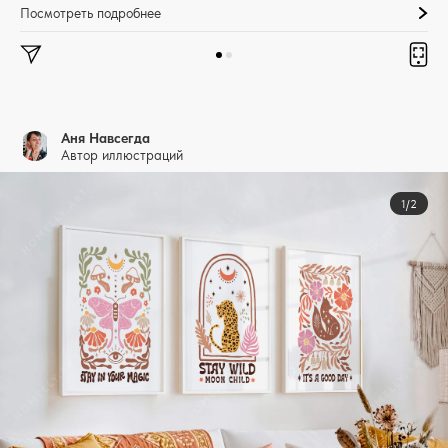
Посмотреть подробнее
Аня Навсегда
Автор иллюстраций
1/2