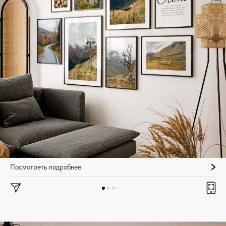
Посмотреть подробнее