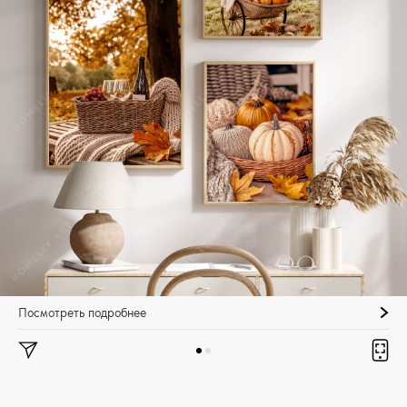
Посмотреть подробнее