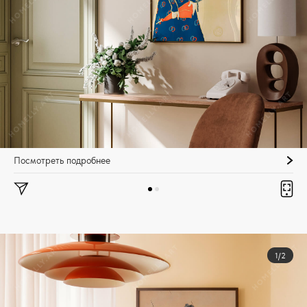
Посмотреть подробнее
1/2