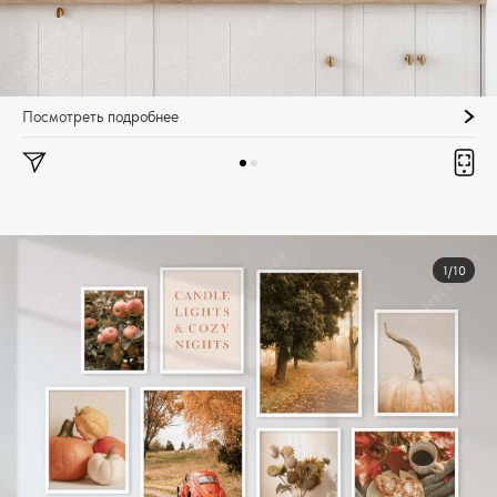
Посмотреть подробнее
1/10