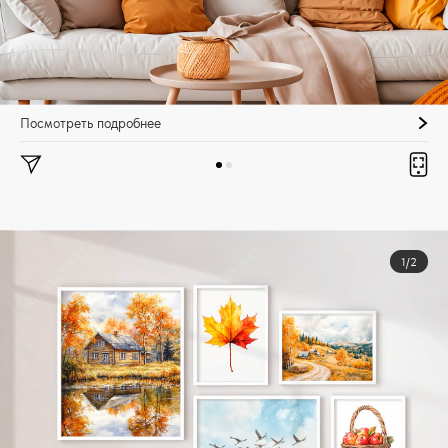
Посмотреть подробнее
1/2