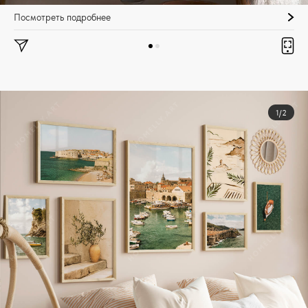
Посмотреть подробнее
1/2