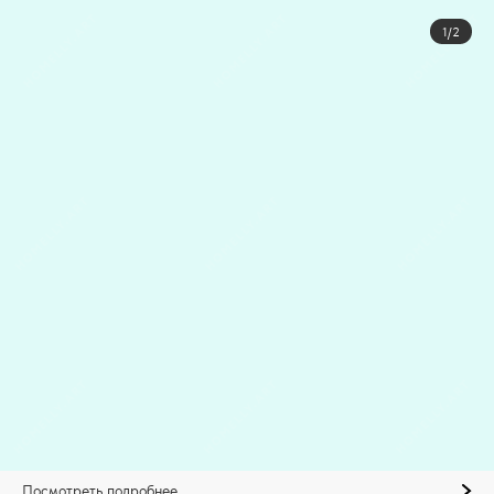
1/2
Посмотреть подробнее