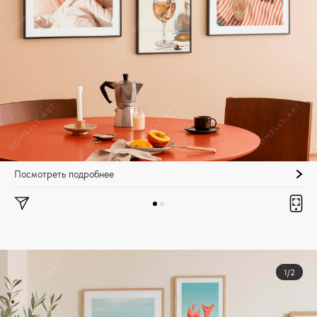
Посмотреть подробнее
1/2