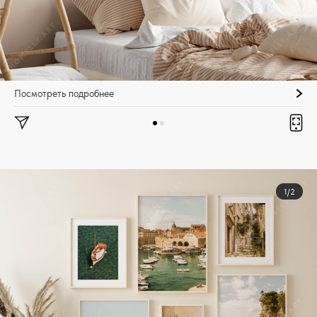
Посмотреть подробнее
1/2