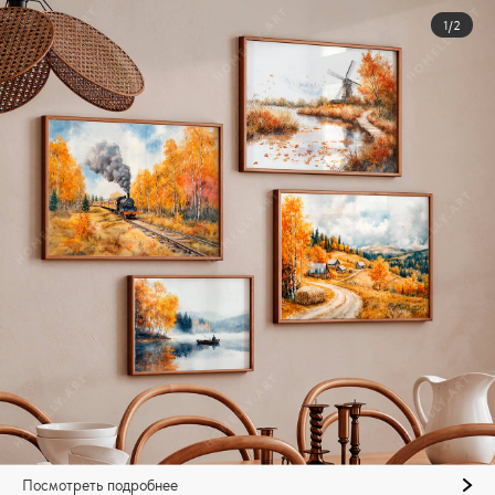
1/2
Посмотреть подробнее