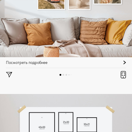
Посмотреть подробнее