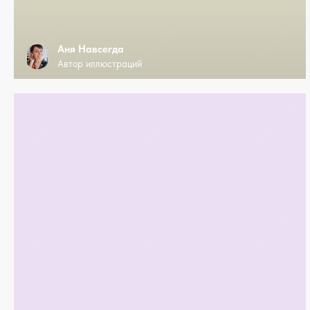
Аня Навсегда
Автор иллюстраций