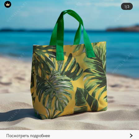
1/3
Посмотреть подробнее