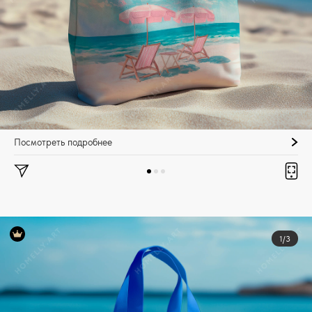
Посмотреть подробнее
1/3