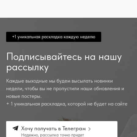
+1 уникальная раскладка каждую неделю
Подписывайтесь на нашу
рассылку
Каждые выходные мы будем высылать новинки
недели, чтобы вы не пропустили наши обновления и
новые постеры.
+ 1 уникальная раскладка, которой не будет на сайте
Хочу получать в Телеграм
Надежно, рассылка точно придет