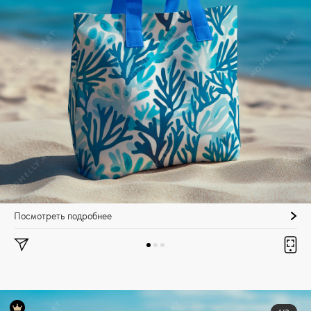
Посмотреть подробнее