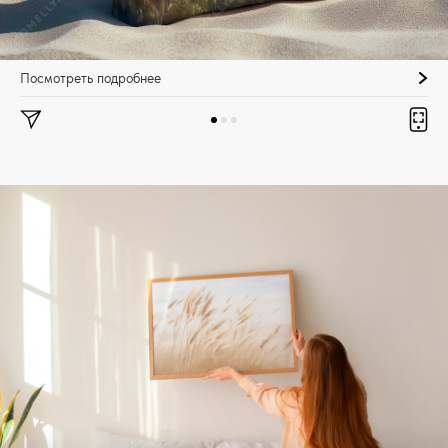
Посмотреть подробнее