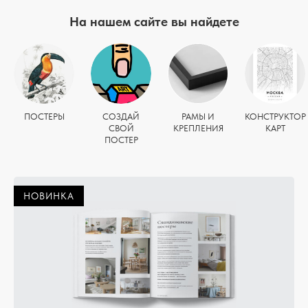
На нашем сайте вы найдете
ПОСТЕРЫ
СОЗДАЙ
РАМЫ И
КОНСТРУКТОР
СВОЙ
КРЕПЛЕНИЯ
КАРТ
ПОСТЕР
НОВИНКА