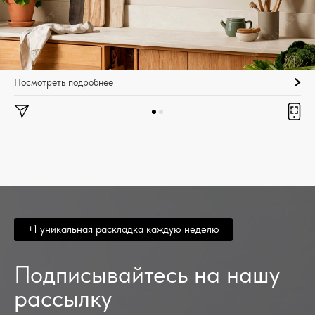
Посмотреть подробнее
+1 уникальная раскладка каждую неделю
Подписывайтесь на нашу
рассылку