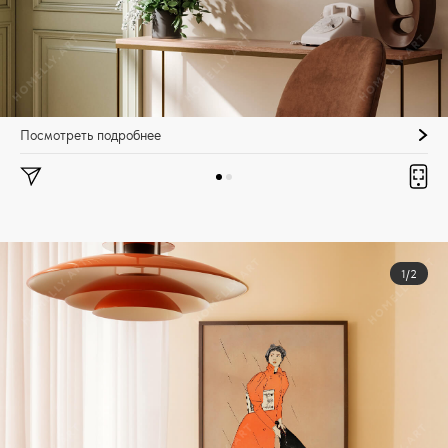
Посмотреть подробнее
1/2