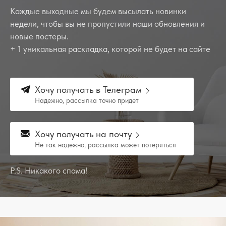
Каждые выходные мы будем высылать новинки
недели, чтобы вы не пропустили наши обновления и
новые постеры.
+ 1 уникальная раскладка, которой не будет на сайте
Хочу получать в Телеграм
Надежно, рассылка точно придет
Хочу получать на почту
Не так надежно, рассылка может потеряться
P.S. Никакого спама!