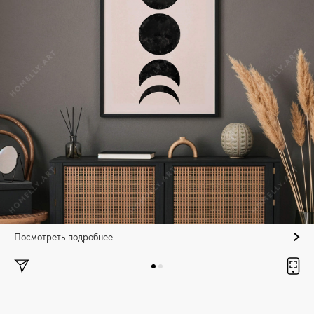
Посмотреть подробнее