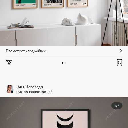
Посмотреть подробнее
Аня Навсегда
Автор иллюстраций
1/2