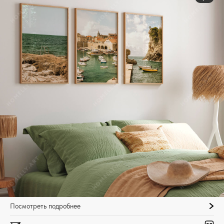
Посмотреть подробнее