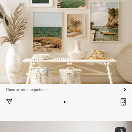
Посмотреть подробнее
1/2