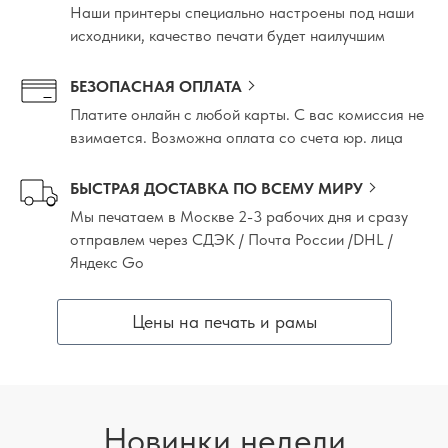
Наши принтеры специально настроены под наши
исходники, качество печати будет наилучшим
БЕЗОПАСНАЯ ОПЛАТА
Платите онлайн с любой карты. С вас комиссия не
взимается. Возможна оплата со счета юр. лица
БЫСТРАЯ ДОСТАВКА ПО ВСЕМУ МИРУ
Мы печатаем в Москве 2-3 рабочих дня и сразу
отправлем через СДЭК / Почта России /DHL /
Яндекс Go
Цены на печать и рамы
Новинки недели