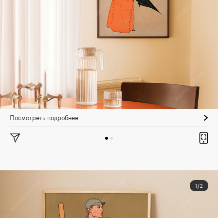
Посмотреть подробнее
1/2