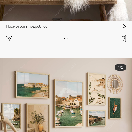
Посмотреть подробнее
1/2