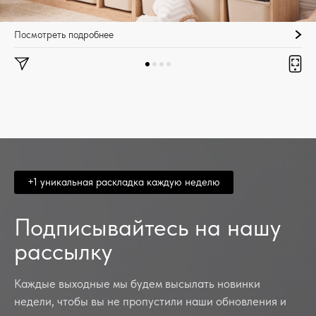
Посмотреть подробнее
+1 уникальная раскладка каждую неделю
Подписывайтесь на нашу
рассылку
Каждые выходные мы будем высылать новинки
недели, чтобы вы не пропустили наши обновления и