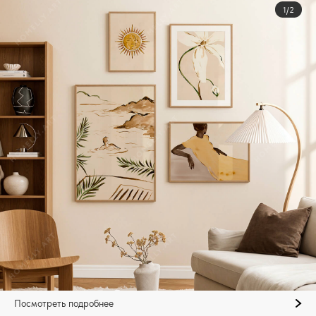
1/2
Посмотреть подробнее