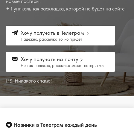
новые постеры.
+ 1 уникальная раскладка, которой не будет на сайте
Хочу получать в Телеграм
Надежно, рассылка точно придет
Хочу получать на почту
Не так надежно, рассылка может потеряться
P.S. Никакого спама!
Новинки в Телеграм каждый день