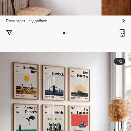
Посмотреть подробнее
1/2