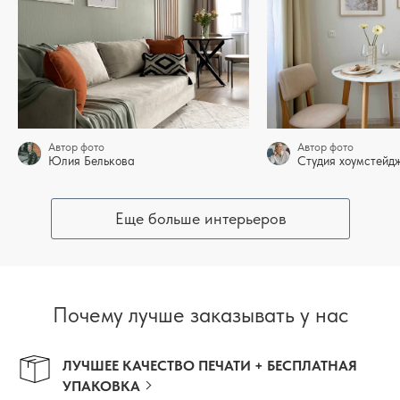
Автор фото
Автор фото
Юлия Белькова
Студия хоумстей
Еще больше интерьеров
Почему лучше заказывать у нас
ЛУЧШЕЕ КАЧЕСТВО ПЕЧАТИ + БЕСПЛАТНАЯ
УПАКОВКА