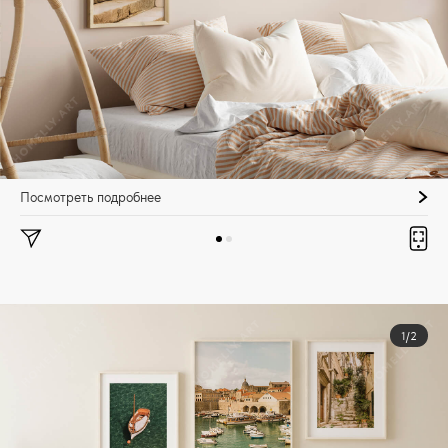
Посмотреть подробнее
1/2