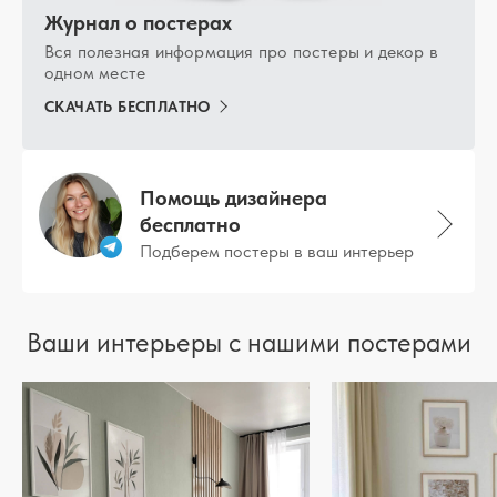
Журнал о постерах
Вся полезная информация про постеры и декор в
одном месте
СКАЧАТЬ БЕСПЛАТНО
Помощь дизайнера
бесплатно
Подберем постеры в ваш интерьер
Ваши интерьеры с нашими постерами