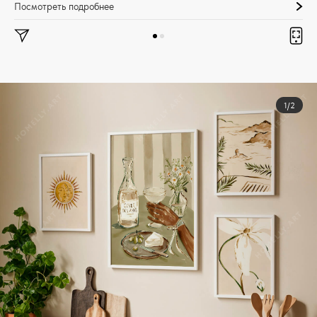
Посмотреть подробнее
1/2