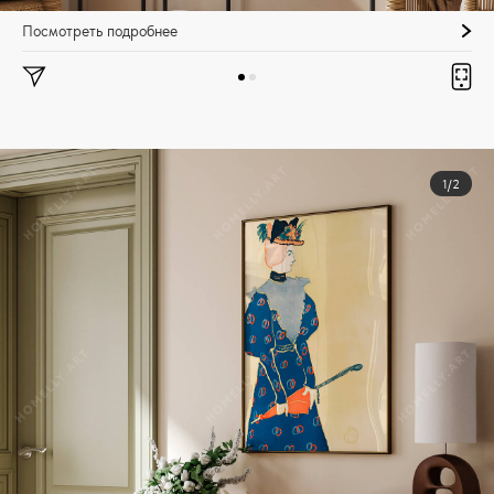
Посмотреть подробнее
1/2