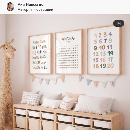
Аня Навсегда
Автор иллюстраций
1/4