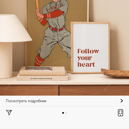
Посмотреть подробнее