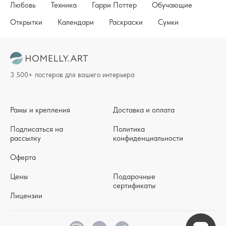
Любовь
Техника
Гарри Поттер
Обучающие
Открытки
Календари
Раскраски
Сумки
3 500+ постеров для вашего интерьера
Рамы и крепления
Доставка и оплата
Подписаться на
Политика
рассылку
конфиденциальности
Оферта
Цены
Подарочные
сертификаты
Лицензии