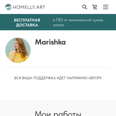
БЕСПЛАТНАЯ
в ПВЗ от минимальной суммы
ДОСТАВКА
заказа
Marishka
ВСЯ ВАША ПОДДЕРЖКА ИДЕТ НАПРЯМУЮ АВТОРУ
Мои работы