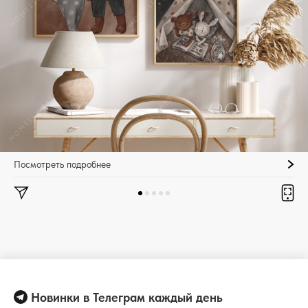
Посмотреть подробнее
Новинки в Телеграм каждый день