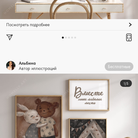
Посмотреть подробнее
Альбина
Бесплатные
Автор иллюстраций
1/5