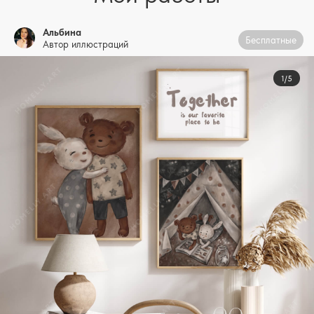
Альбина
Бесплатные
Автор иллюстраций
1/5